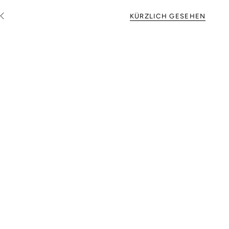
KÜRZLICH GESEHEN