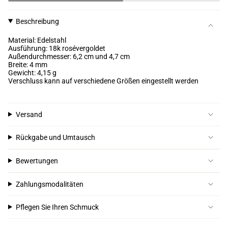
Beschreibung
Material: Edelstahl
Ausführung: 18k rosévergoldet
Außendurchmesser: 6,2 cm und 4,7 cm
Breite: 4 mm
Gewicht: 4,15 g
Verschluss kann auf verschiedene Größen eingestellt werden
Versand
Rückgabe und Umtausch
Bewertungen
Zahlungsmodalitäten
Pflegen Sie Ihren Schmuck