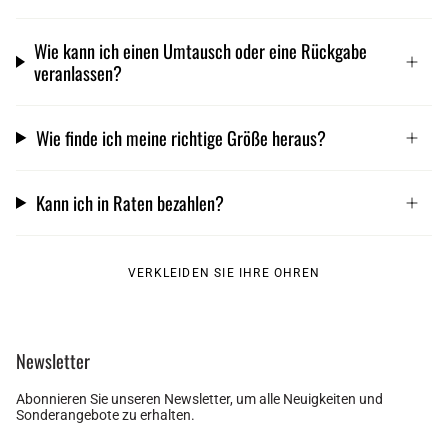
Wie kann ich einen Umtausch oder eine Rückgabe
veranlassen?
Wie finde ich meine richtige Größe heraus?
Kann ich in Raten bezahlen?
VERKLEIDEN SIE IHRE OHREN
Newsletter
Abonnieren Sie unseren Newsletter, um alle Neuigkeiten und
Sonderangebote zu erhalten.