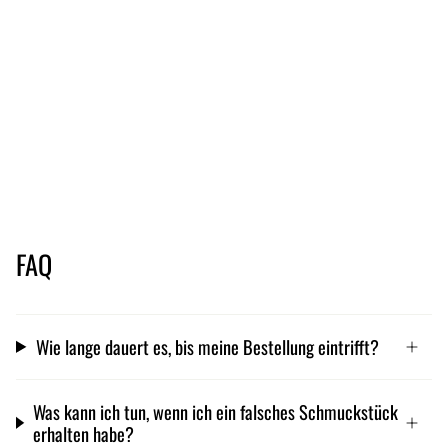
FAQ
Wie lange dauert es, bis meine Bestellung eintrifft?
Was kann ich tun, wenn ich ein falsches Schmuckstück
erhalten habe?