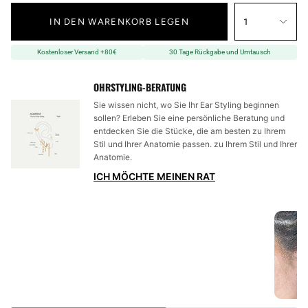
IN DEN WARENKORB LEGEN
1
Kostenloser Versand +80€
30 Tage Rückgabe und Umtausch
OHRSTYLING-BERATUNG
Sie wissen nicht, wo Sie Ihr Ear Styling beginnen
sollen? Erleben Sie eine persönliche Beratung und
entdecken Sie die Stücke, die am besten zu Ihrem
Stil und Ihrer Anatomie passen. zu Ihrem Stil und Ihrer
Anatomie.
ICH MÖCHTE MEINEN RAT