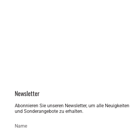
Newsletter
Abonnieren Sie unseren Newsletter, um alle Neuigkeiten
und Sonderangebote zu erhalten.