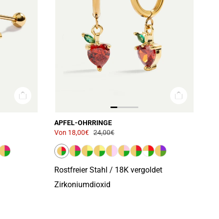
APFEL-OHRRINGE
Von
18,00€
24,00€
Rostfreier Stahl / 18K vergoldet
Zirkoniumdioxid