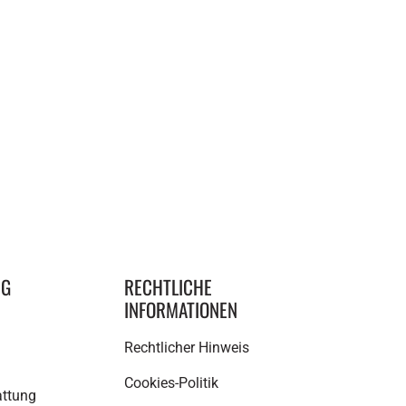
NG
RECHTLICHE
INFORMATIONEN
Rechtlicher Hinweis
Cookies-Politik
attung