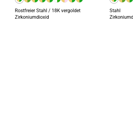
Rostfreier Stahl / 18K vergoldet
Stahl
Zirkoniumdioxid
Zirkoniumd