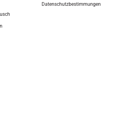
Datenschutzbestimmungen
usch
n