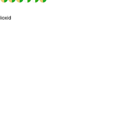
ioxid