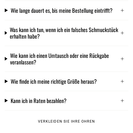
Wie lange dauert es, bis meine Bestellung eintrifft?
Was kann ich tun, wenn ich ein falsches Schmuckstück
erhalten habe?
Wie kann ich einen Umtausch oder eine Rückgabe
veranlassen?
Wie finde ich meine richtige Größe heraus?
Kann ich in Raten bezahlen?
VERKLEIDEN SIE IHRE OHREN