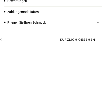
Bewertungen
Zahlungsmodalitäten
Pflegen Sie Ihren Schmuck
KÜRZLICH GESEHEN