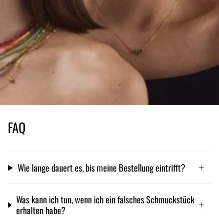
FAQ
Wie lange dauert es, bis meine Bestellung eintrifft?
Was kann ich tun, wenn ich ein falsches Schmuckstück
erhalten habe?