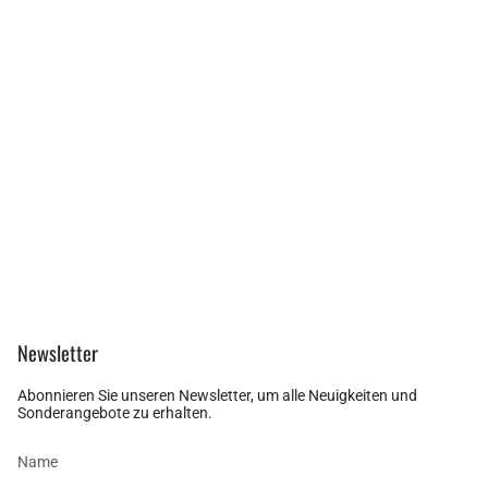
Newsletter
Abonnieren Sie unseren Newsletter, um alle Neuigkeiten und
Sonderangebote zu erhalten.