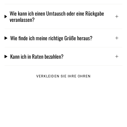
Wie kann ich einen Umtausch oder eine Rückgabe
veranlassen?
Wie finde ich meine richtige Größe heraus?
Kann ich in Raten bezahlen?
VERKLEIDEN SIE IHRE OHREN