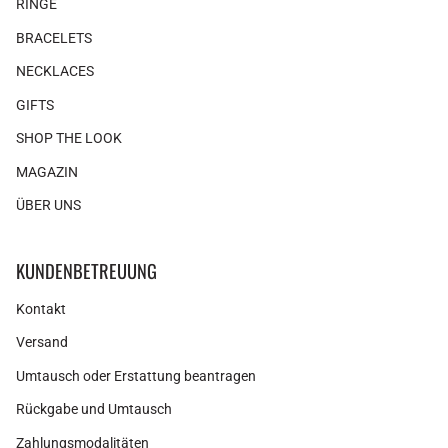
RINGE
BRACELETS
NECKLACES
GIFTS
SHOP THE LOOK
MAGAZIN
ÜBER UNS
KUNDENBETREUUNG
Kontakt
Versand
Umtausch oder Erstattung beantragen
Rückgabe und Umtausch
Zahlungsmodalitäten