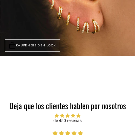
KAUFEN SIE DEN LOOK
Deja que los clientes hablen por nosotros
de 450 reseñas