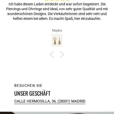
Ich habe diesen Laden entdeckt und war sofort begeistert. Die
Piercings und Ohrringe sind ideal, von sehr guter Qualität und mit
wunderschönen Designs. Die Verkäuferinnen sind sehr nett und
helfen einem bei allem. Es macht Spaß, hier einzukaufen.
Mayka
BESUCHEN SIE
UNSER GESCHÄFT
CALLE HERMOSILLA, 36, (28001) MADRID