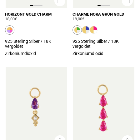
HORIZONT GOLD CHARM
CHARME NORA GRÜN GOLD
18,00€
18,00€
925 Sterling Silber / 18K
925 Sterling Silber / 18K
vergoldet
vergoldet
Zirkoniumdioxid
Zirkoniumdioxid