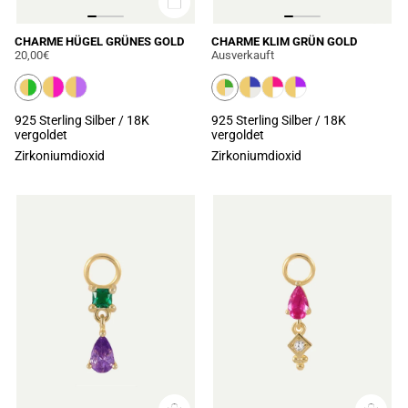
CHARME HÜGEL GRÜNES GOLD
CHARME KLIM GRÜN GOLD
20,00€
Ausverkauft
925 Sterling Silber / 18K
925 Sterling Silber / 18K
vergoldet
vergoldet
Zirkoniumdioxid
Zirkoniumdioxid