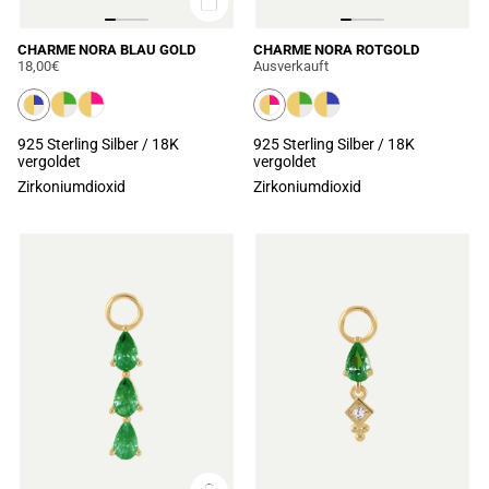
CHARME NORA BLAU GOLD
CHARME NORA ROTGOLD
18,00€
Ausverkauft
925 Sterling Silber / 18K
925 Sterling Silber / 18K
vergoldet
vergoldet
Zirkoniumdioxid
Zirkoniumdioxid