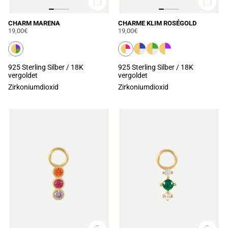
CHARM MARENA
CHARME KLIM ROSÉGOLD
19,00€
19,00€
925 Sterling Silber / 18K
925 Sterling Silber / 18K
vergoldet
vergoldet
Zirkoniumdioxid
Zirkoniumdioxid