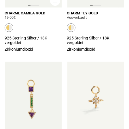
CHARME CAMILA GOLD
CHARM TEY GOLD
19,00€
Ausverkauft
925 Sterling Silber / 18K
925 Sterling Silber / 18K
vergoldet
vergoldet
Zirkoniumdioxid
Zirkoniumdioxid