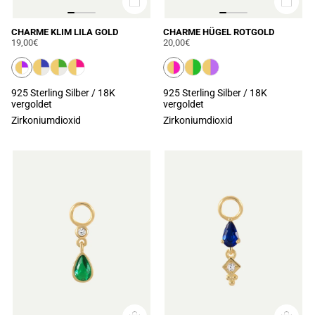
CHARME KLIM LILA GOLD
CHARME HÜGEL ROTGOLD
19,00€
20,00€
925 Sterling Silber / 18K
925 Sterling Silber / 18K
vergoldet
vergoldet
Zirkoniumdioxid
Zirkoniumdioxid