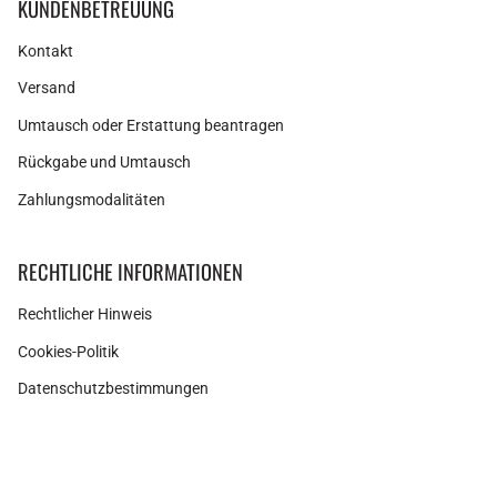
KUNDENBETREUUNG
Kontakt
Versand
Umtausch oder Erstattung beantragen
Rückgabe und Umtausch
Zahlungsmodalitäten
RECHTLICHE INFORMATIONEN
Rechtlicher Hinweis
Cookies-Politik
Datenschutzbestimmungen
Instagram
Facebook
Pinterest