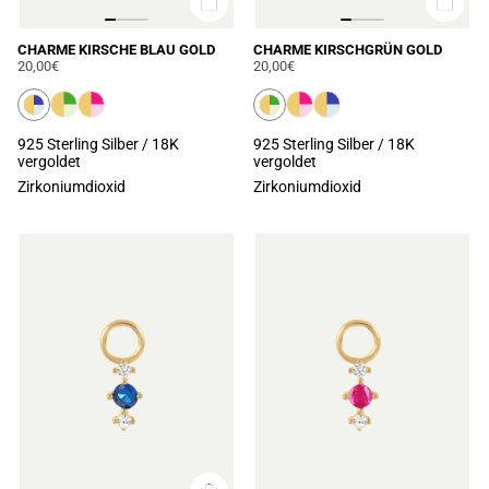
CHARME KIRSCHE BLAU GOLD
CHARME KIRSCHGRÜN GOLD
20,00€
20,00€
925 Sterling Silber / 18K
925 Sterling Silber / 18K
vergoldet
vergoldet
Zirkoniumdioxid
Zirkoniumdioxid