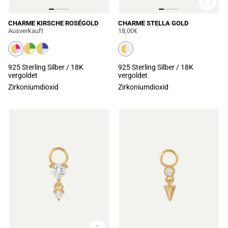
CHARME KIRSCHE ROSÉGOLD
CHARME STELLA GOLD
Ausverkauft
18,00€
925 Sterling Silber / 18K
925 Sterling Silber / 18K
vergoldet
vergoldet
Zirkoniumdioxid
Zirkoniumdioxid