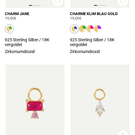
CHARM JANE
CHARME KLIM BLAU GOLD
19,00€
19,00€
925 Sterling Silber / 18K
925 Sterling Silber / 18K
vergoldet
vergoldet
Zirkoniumdioxid
Zirkoniumdioxid