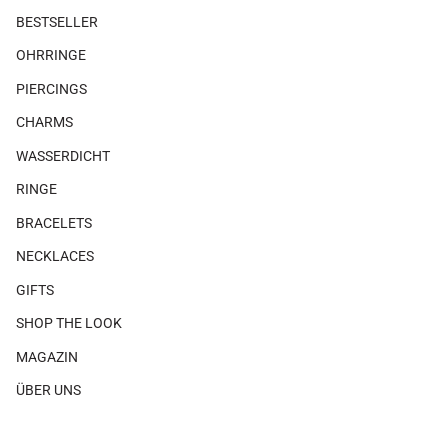
BESTSELLER
OHRRINGE
PIERCINGS
CHARMS
WASSERDICHT
RINGE
BRACELETS
NECKLACES
GIFTS
SHOP THE LOOK
MAGAZIN
ÜBER UNS