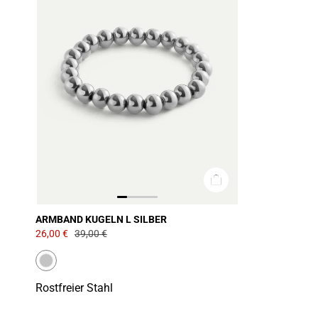
ARMBAND KUGELN L SILBER
26,00 €
39,00 €
Rostfreier Stahl