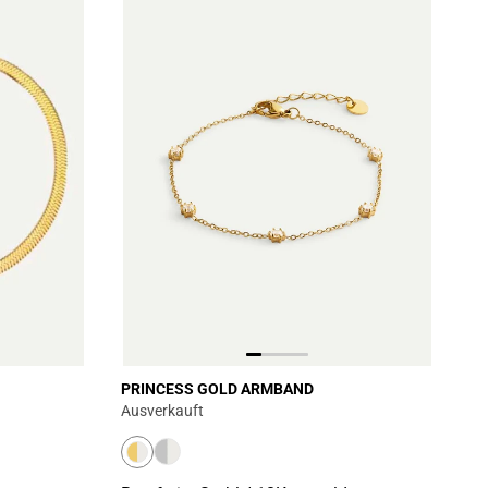
PRINCESS GOLD ARMBAND
Ausverkauft