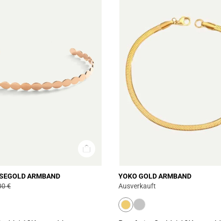
OSEGOLD ARMBAND
YOKO GOLD ARMBAND
00 €
Ausverkauft