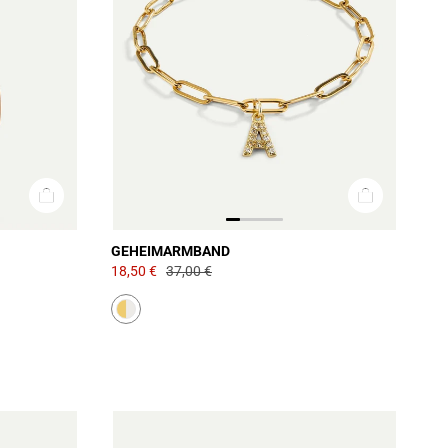
GEHEIMARMBAND
18,50 €
37,00 €