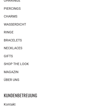
OHRRINGE
PIERCINGS
CHARMS
WASSERDICHT
RINGE
BRACELETS
NECKLACES
GIFTS
SHOP THE LOOK
MAGAZIN
ÜBER UNS
KUNDENBETREUUNG
Kontakt