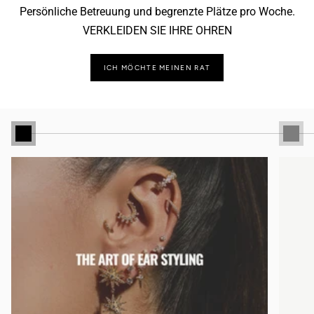
Persönliche Betreuung und begrenzte Plätze pro Woche.
VERKLEIDEN SIE IHRE OHREN
ICH MÖCHTE MEINEN RAT