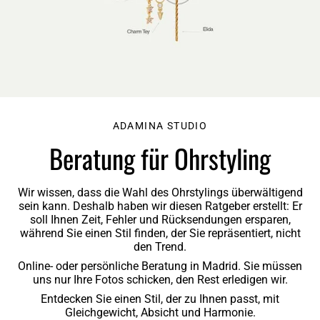
ADAMINA STUDIO
Beratung für Ohrstyling
Wir wissen, dass die Wahl des Ohrstylings überwältigend
sein kann. Deshalb haben wir diesen Ratgeber erstellt: Er
soll
Ihnen Zeit, Fehler und Rücksendungen ersparen
,
während Sie einen Stil finden, der Sie repräsentiert, nicht
den Trend.
Online- oder persönliche Beratung in Madrid. Sie müssen
uns nur Ihre Fotos schicken, den Rest erledigen wir.
Entdecken Sie einen Stil, der zu Ihnen passt, mit
Gleichgewicht, Absicht und Harmonie.