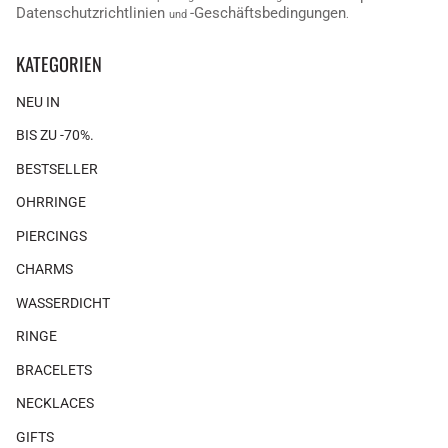
Datenschutzrichtlinien
-Geschäftsbedingungen
und
.
KATEGORIEN
NEU IN
BIS ZU -70%.
BESTSELLER
OHRRINGE
PIERCINGS
CHARMS
WASSERDICHT
RINGE
BRACELETS
NECKLACES
GIFTS