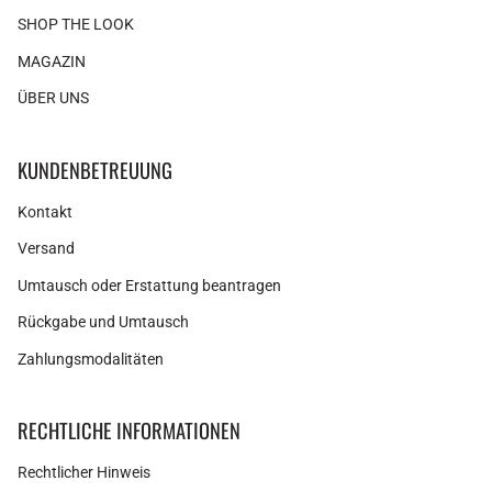
SHOP THE LOOK
MAGAZIN
ÜBER UNS
KUNDENBETREUUNG
Kontakt
Versand
Umtausch oder Erstattung beantragen
Rückgabe und Umtausch
Zahlungsmodalitäten
RECHTLICHE INFORMATIONEN
Rechtlicher Hinweis