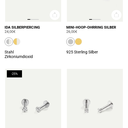
IDA SILBERPIERCING
MINI-HOOP-OHRRING SILBER
24,00€
26,00€
Stahl
925 Sterling Silber
Zirkoniumdioxid
-25%