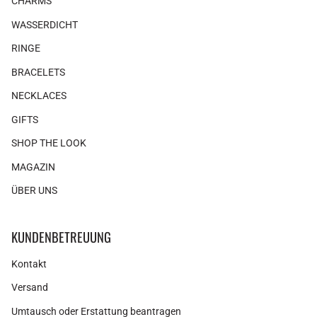
CHARMS
WASSERDICHT
RINGE
BRACELETS
NECKLACES
GIFTS
SHOP THE LOOK
MAGAZIN
ÜBER UNS
KUNDENBETREUUNG
Kontakt
Versand
Umtausch oder Erstattung beantragen