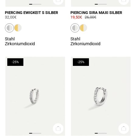
PIERCING EWIGKEIT S SILBER
PIERCING SIRA MAXI SILBER
32,00€
19,50€
26,00€
Stahl
Stahl
Zirkoniumdioxid
Zirkoniumdioxid
-25%
-25%