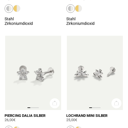
Stahl
Stahl
Zirkoniumdioxid
Zirkoniumdioxid
PIERCING DALIA SILBER
LOCHRAND MINI SILBER
26,00€
25,00€