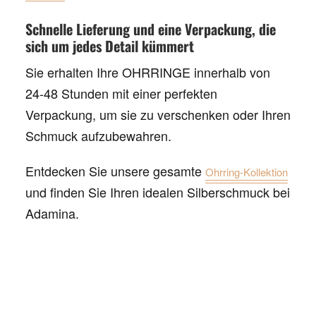
Schnelle Lieferung und eine Verpackung, die
sich um jedes Detail kümmert
Sie erhalten Ihre OHRRINGE innerhalb von
24-48 Stunden mit einer perfekten
Verpackung, um sie zu verschenken oder Ihren
Schmuck aufzubewahren.
Entdecken Sie unsere gesamte
Ohrring-Kollektion
und finden Sie Ihren idealen Silberschmuck bei
Adamina.