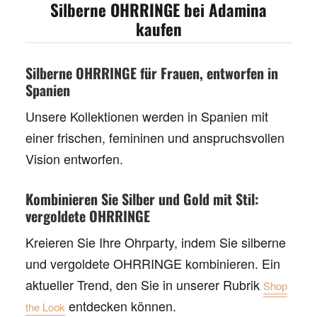
Silberne OHRRINGE bei Adamina
kaufen
Silberne OHRRINGE für Frauen, entworfen in
Spanien
Unsere Kollektionen werden in Spanien mit
einer frischen, femininen und anspruchsvollen
Vision entworfen.
Kombinieren Sie Silber und Gold mit Stil:
vergoldete OHRRINGE
Kreieren Sie Ihre Ohrparty, indem Sie
silberne
und
vergoldete OHRRINGE
kombinieren. Ein
aktueller Trend, den Sie in unserer Rubrik
Shop
entdecken können.
the Look