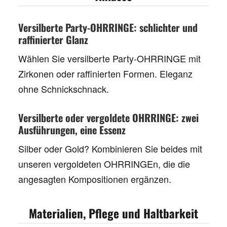
Versilberte Party-OHRRINGE: schlichter und
raffinierter Glanz
Wählen Sie
versilberte Party-OHRRINGE
mit
Zirkonen oder raffinierten Formen. Eleganz
ohne Schnickschnack.
Versilberte oder vergoldete OHRRINGE: zwei
Ausführungen, eine Essenz
Silber oder Gold? Kombinieren Sie beides mit
unseren
vergoldeten OHRRINGEn
, die die
angesagten Kompositionen ergänzen.
Materialien, Pflege und Haltbarkeit