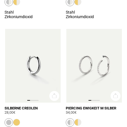
Stahl
Stahl
Zirkoniumdioxid
Zirkoniumdioxid
SILBERNE CREOLEN
PIERCING EWIGKEIT M SILBER
28,00€
34,00€