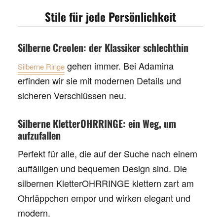
Stile für jede Persönlichkeit
Silberne Creolen: der Klassiker schlechthin
gehen immer. Bei Adamina
Silberne Ringe
erfinden wir sie mit modernen Details und
sicheren Verschlüssen neu.
Silberne KletterOHRRINGE: ein Weg, um
aufzufallen
Perfekt für alle, die auf der Suche nach einem
auffälligen und bequemen Design sind. Die
silbernen KletterOHRRINGE
klettern zart am
Ohrläppchen empor und wirken elegant und
modern.