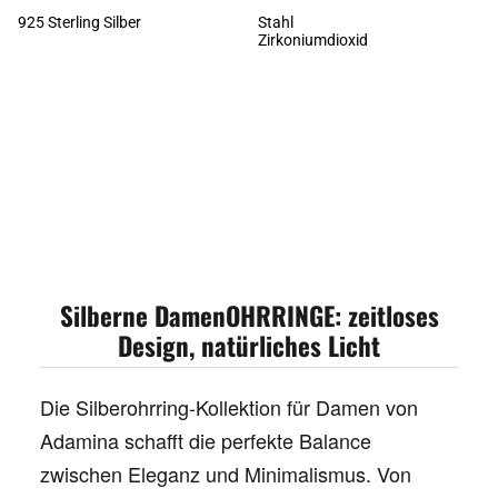
925 Sterling Silber
Stahl
Zirkoniumdioxid
MEHR LADEN
Silberne DamenOHRRINGE: zeitloses
Design, natürliches Licht
Die
Silberohrring-Kollektion für Damen
von
Adamina schafft die perfekte Balance
zwischen Eleganz und Minimalismus. Von