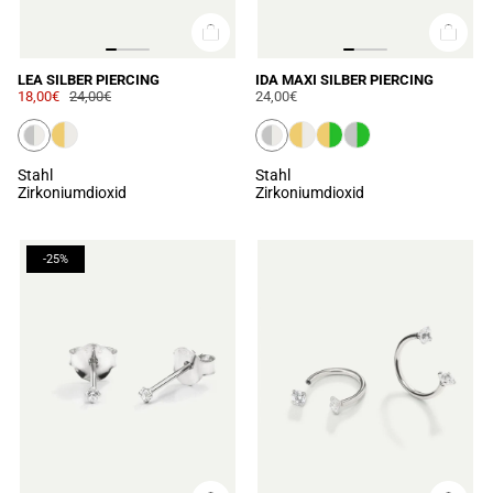
LEA SILBER PIERCING
IDA MAXI SILBER PIERCING
18,00€
24,00€
24,00€
Stahl
Stahl
Zirkoniumdioxid
Zirkoniumdioxid
-25%