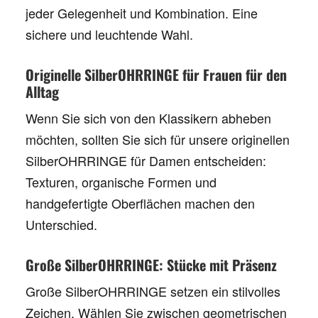
jeder Gelegenheit und Kombination. Eine
sichere und leuchtende Wahl.
Originelle SilberOHRRINGE für Frauen für den
Alltag
Wenn Sie sich von den Klassikern abheben
möchten, sollten Sie sich für unsere
originellen
SilberOHRRINGE für Damen
entscheiden:
Texturen, organische Formen und
handgefertigte Oberflächen machen den
Unterschied.
Große SilberOHRRINGE: Stücke mit Präsenz
Große SilberOHRRINGE
setzen ein stilvolles
Zeichen. Wählen Sie zwischen geometrischen