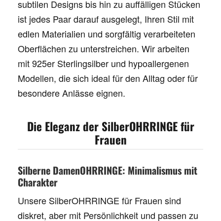
subtilen Designs bis hin zu auffälligen Stücken
ist jedes Paar darauf ausgelegt, Ihren Stil mit
edlen Materialien und sorgfältig verarbeiteten
Oberflächen zu unterstreichen. Wir arbeiten
mit
925er Sterlingsilber
und hypoallergenen
Modellen, die sich ideal für den Alltag oder für
besondere Anlässe eignen.
Die Eleganz der SilberOHRRINGE für
Frauen
Silberne DamenOHRRINGE: Minimalismus mit
Charakter
Unsere
SilberOHRRINGE für Frauen
sind
diskret, aber mit Persönlichkeit und passen zu