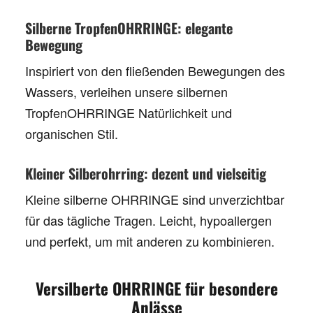
Silberne TropfenOHRRINGE: elegante
Bewegung
Inspiriert von den fließenden Bewegungen des
Wassers, verleihen unsere
silbernen
TropfenOHRRINGE
Natürlichkeit und
organischen Stil.
Kleiner Silberohrring: dezent und vielseitig
Kleine silberne OHRRINGE
sind unverzichtbar
für das tägliche Tragen. Leicht, hypoallergen
und perfekt, um mit anderen zu kombinieren.
Versilberte OHRRINGE für besondere
Anlässe