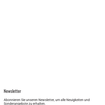
Newsletter
Abonnieren Sie unseren Newsletter, um alle Neuigkeiten und
Sonderangebote zu erhalten.