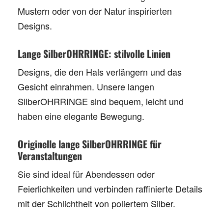
Mustern oder von der Natur inspirierten
Designs.
Lange SilberOHRRINGE: stilvolle Linien
Designs, die den Hals verlängern und das
Gesicht einrahmen. Unsere
langen
SilberOHRRINGE
sind bequem, leicht und
haben eine elegante Bewegung.
Originelle lange SilberOHRRINGE für
Veranstaltungen
Sie sind ideal für Abendessen oder
Feierlichkeiten und verbinden raffinierte Details
mit der Schlichtheit von poliertem Silber.