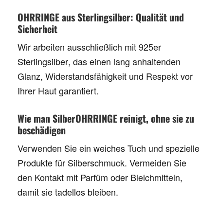
OHRRINGE aus Sterlingsilber: Qualität und
Sicherheit
Wir arbeiten ausschließlich mit
925er
Sterlingsilber
, das einen lang anhaltenden
Glanz, Widerstandsfähigkeit und Respekt vor
Ihrer Haut garantiert.
Wie man SilberOHRRINGE reinigt, ohne sie zu
beschädigen
Verwenden Sie ein weiches Tuch und spezielle
Produkte für Silberschmuck. Vermeiden Sie
den Kontakt mit Parfüm oder Bleichmitteln,
damit sie tadellos bleiben.