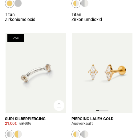
Titan
Titan
Zirkoniumdioxid
Zirkoniumdioxid
-25%
SURI SILBERPIERCING
PIERCING LALEH GOLD
21,00€
28,00€
Ausverkauft