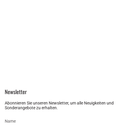
Newsletter
Abonnieren Sie unseren Newsletter, um alle Neuigkeiten und
Sonderangebote zu erhalten.