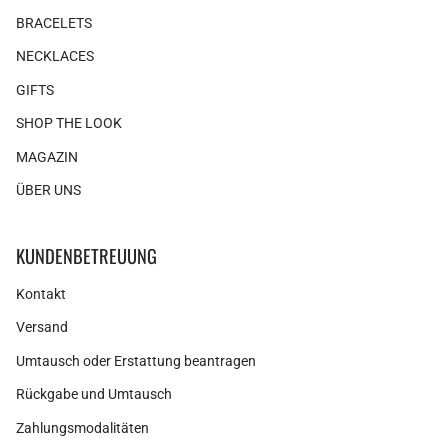
BRACELETS
NECKLACES
GIFTS
SHOP THE LOOK
MAGAZIN
ÜBER UNS
KUNDENBETREUUNG
Kontakt
Versand
Umtausch oder Erstattung beantragen
Rückgabe und Umtausch
Zahlungsmodalitäten