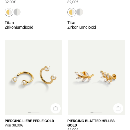
32,00€
32,00€
Titan
Titan
Zirkoniumdioxid
Zirkoniumdioxid
PIERCING LIEBE PERLE GOLD
PIERCING BLÄTTER HELLES
Von
38,00€
GOLD
44,00€