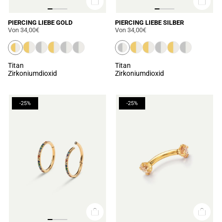
PIERCING LIEBE GOLD
PIERCING LIEBE SILBER
Von
34,00€
Von
34,00€
Titan
Titan
Zirkoniumdioxid
Zirkoniumdioxid
-25%
-25%