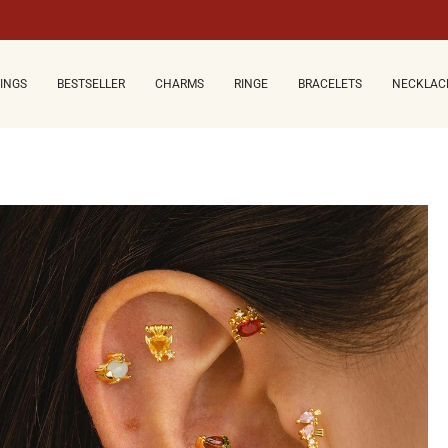
CINGS
BESTSELLER
CHARMS
RINGE
BRACELETS
NECKLAC