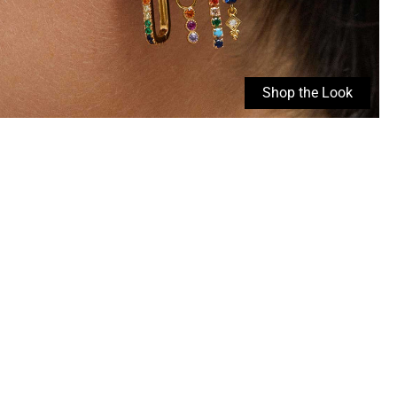
Shop the Look