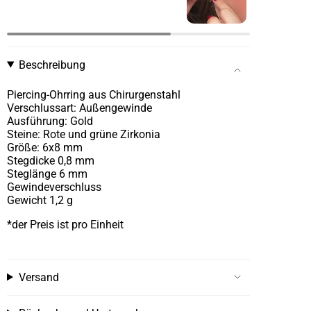
Beschreibung
Piercing-Ohrring aus Chirurgenstahl
Verschlussart: Außengewinde
Ausführung: Gold
Steine: Rote und grüne Zirkonia
Größe: 6x8 mm
Stegdicke 0,8 mm
Steglänge 6 mm
Gewindeverschluss
Gewicht 1,2 g
*der Preis ist pro Einheit
Versand