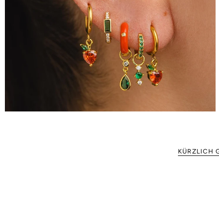
KÜRZLICH 