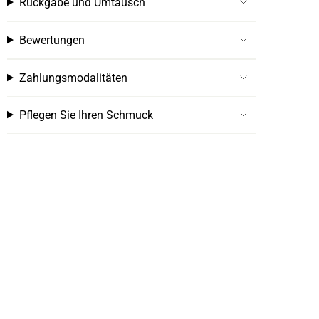
Rückgabe und Umtausch
Bewertungen
Zahlungsmodalitäten
Pflegen Sie Ihren Schmuck