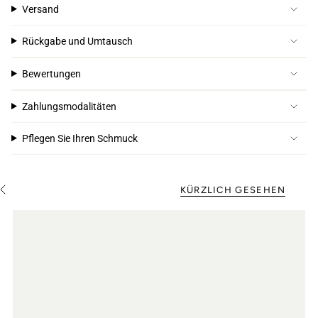
Versand
Rückgabe und Umtausch
Bewertungen
Zahlungsmodalitäten
Pflegen Sie Ihren Schmuck
KÜRZLICH GESEHEN