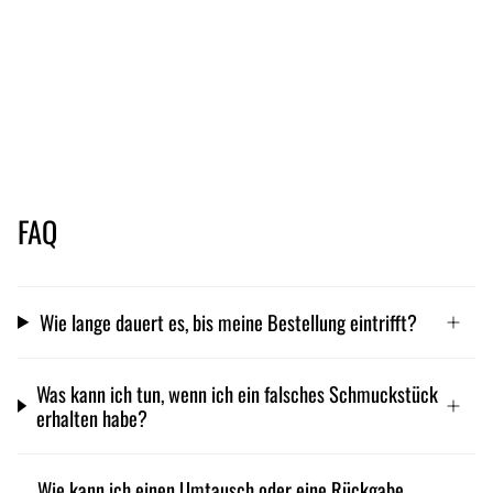
FAQ
Wie lange dauert es, bis meine Bestellung eintrifft?
Was kann ich tun, wenn ich ein falsches Schmuckstück
erhalten habe?
Wie kann ich einen Umtausch oder eine Rückgabe