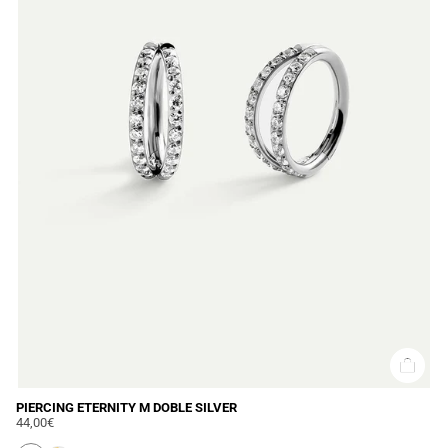
PIERCING ETERNITY M DOBLE SILVER
44,00€