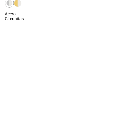
Acero
Circonitas