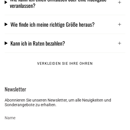
veranlassen?
Wie finde ich meine richtige Größe heraus?
Kann ich in Raten bezahlen?
VERKLEIDEN SIE IHRE OHREN
Newsletter
Abonnieren Sie unseren Newsletter, um alle Neuigkeiten und
Sonderangebote zu erhalten.