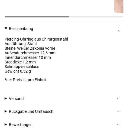
Beschreibung
Piercing-Ohrring aus Chirurgenstahl
Ausführung: Stahl
Steine: Weißer Zirkonia vorne
Außendurchmesser 12,6 mm
Innendurchmesser 10 mm
Stegdicke
1,2 mm
Schnappverschluss
Gewicht 0,52 g
*der Preis ist pro Einheit
Versand
Rückgabe und Umtausch
Bewertungen