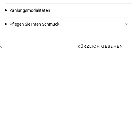
Zahlungsmodalitäten
Pflegen Sie Ihren Schmuck
KÜRZLICH GESEHEN