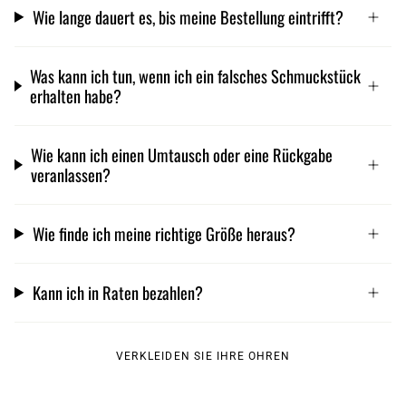
Wie lange dauert es, bis meine Bestellung eintrifft?
Was kann ich tun, wenn ich ein falsches Schmuckstück
erhalten habe?
Wie kann ich einen Umtausch oder eine Rückgabe
veranlassen?
Wie finde ich meine richtige Größe heraus?
Kann ich in Raten bezahlen?
VERKLEIDEN SIE IHRE OHREN