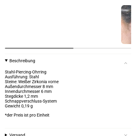
Beschreibung
Stahl-Piercing-Ohrring
Ausführung: Stahl
Steine: Weißer Zirkonia vorne
Außendurchmesser 8 mm
Innendurchmesser 6 mm
Stegdicke
1,2 mm
Schnappverschluss-System
Gewicht 0,19 g
*der Preis ist pro Einheit
Versand