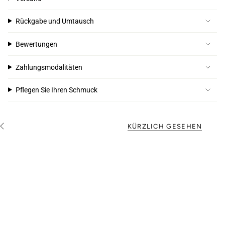
Rückgabe und Umtausch
Bewertungen
Zahlungsmodalitäten
Pflegen Sie Ihren Schmuck
KÜRZLICH GESEHEN