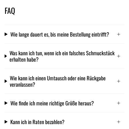
FAQ
Wie lange dauert es, bis meine Bestellung eintrifft?
Was kann ich tun, wenn ich ein falsches Schmuckstück
erhalten habe?
Wie kann ich einen Umtausch oder eine Rückgabe
veranlassen?
Wie finde ich meine richtige Größe heraus?
Kann ich in Raten bezahlen?