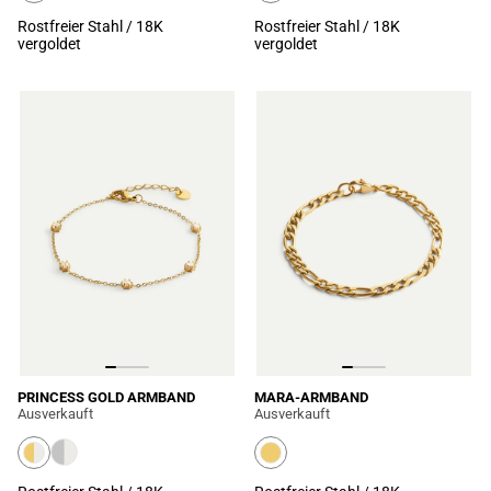
Rostfreier Stahl / 18K
Rostfreier Stahl / 18K
vergoldet
vergoldet
PRINCESS GOLD ARMBAND
MARA-ARMBAND
Ausverkauft
Ausverkauft