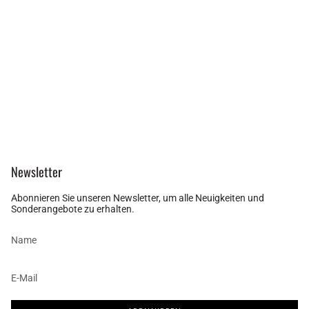
Newsletter
Abonnieren Sie unseren Newsletter, um alle Neuigkeiten und
Sonderangebote zu erhalten.