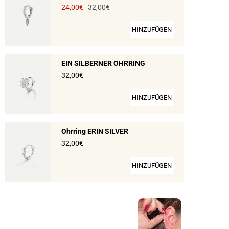
24,00€
32,00€
HINZUFÜGEN
EIN SILBERNER OHRRING
32,00€
HINZUFÜGEN
Ohrring ERIN SILVER
32,00€
HINZUFÜGEN