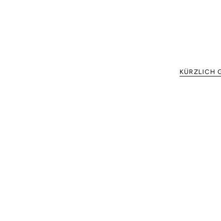
KÜRZLICH 