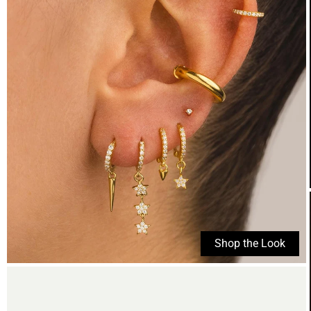
Shop the Look