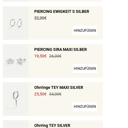
PIERCING EWIGKEIT S SILBER
32,00€
HINZUFÜGEN
PIERCING SIRA MAXI SILBER
19,50€
26,00€
HINZUFÜGEN
Ohrringe TEY MAXI SILVER
25,50€
34,00€
HINZUFÜGEN
Ohrring TEY SILVER