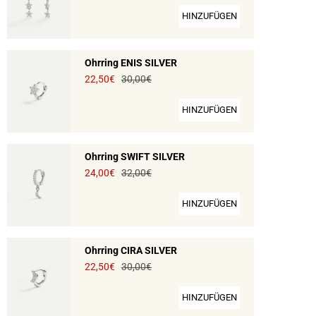
HINZUFÜGEN
Ohrring ENIS SILVER
22,50€
30,00€
HINZUFÜGEN
Ohrring SWIFT SILVER
24,00€
32,00€
HINZUFÜGEN
Ohrring CIRA SILVER
22,50€
30,00€
HINZUFÜGEN