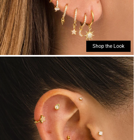
Shop the Look