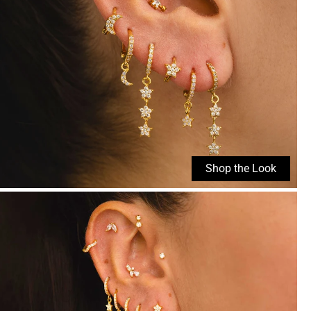
Shop the Look