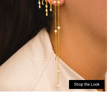
Shop the Look