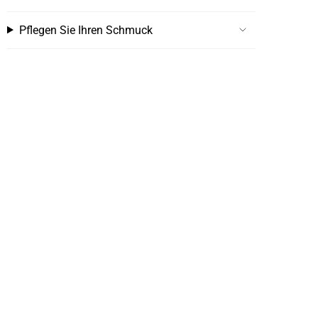
Pflegen Sie Ihren Schmuck