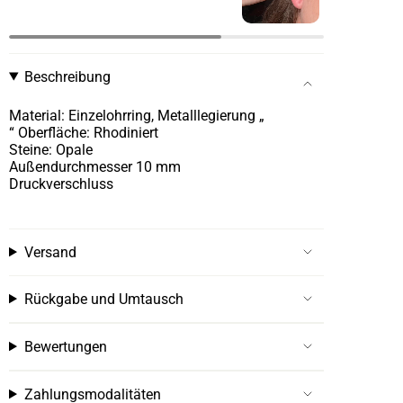
Beschreibung
Material: Einzelohrring, Metalllegierung „
“ Oberfläche: Rhodiniert
Steine: Opale
Außendurchmesser 10 mm
Druckverschluss
Versand
Rückgabe und Umtausch
Bewertungen
Zahlungsmodalitäten