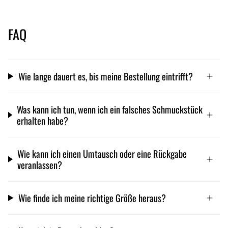
FAQ
Wie lange dauert es, bis meine Bestellung eintrifft?
Was kann ich tun, wenn ich ein falsches Schmuckstück
erhalten habe?
Wie kann ich einen Umtausch oder eine Rückgabe
veranlassen?
Wie finde ich meine richtige Größe heraus?