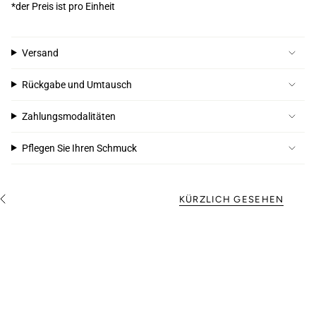
*der Preis ist pro Einheit
Versand
Rückgabe und Umtausch
Zahlungsmodalitäten
Pflegen Sie Ihren Schmuck
KÜRZLICH GESEHEN