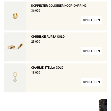
DOPPELTER GOLDENER HOOP-OHRRING
36,00€
HINZUFÜGEN
OHRRINGE AUREA GOLD
23,00€
HINZUFÜGEN
CHARME STELLA GOLD
18,00€
HINZUFÜGEN