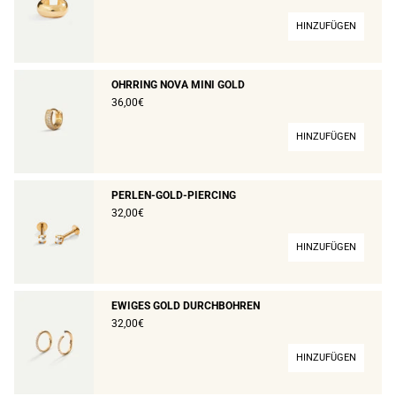
HINZUFÜGEN
OHRRING NOVA MINI GOLD
36,00€
HINZUFÜGEN
PERLEN-GOLD-PIERCING
32,00€
HINZUFÜGEN
EWIGES GOLD DURCHBOHREN
32,00€
HINZUFÜGEN