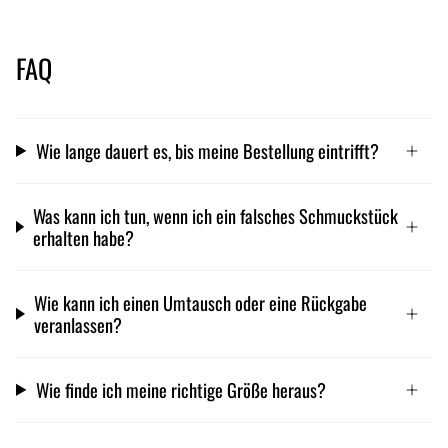
FAQ
Wie lange dauert es, bis meine Bestellung eintrifft?
Was kann ich tun, wenn ich ein falsches Schmuckstück
erhalten habe?
Wie kann ich einen Umtausch oder eine Rückgabe
veranlassen?
Wie finde ich meine richtige Größe heraus?