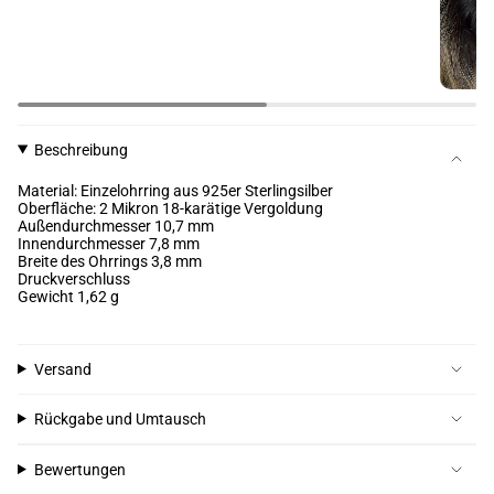
Beschreibung
Material: Einzelohrring aus 925er Sterlingsilber
Oberfläche: 2 Mikron 18-karätige Vergoldung
Außendurchmesser 10,7 mm
Innendurchmesser 7,8 mm
Breite des Ohrrings 3,8 mm
Druckverschluss
Gewicht 1,62 g
Versand
Rückgabe und Umtausch
Bewertungen