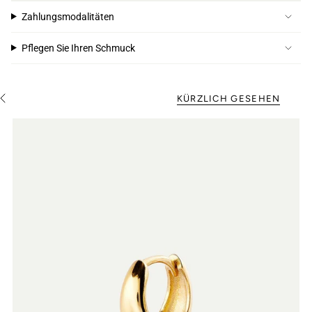
Zahlungsmodalitäten
Pflegen Sie Ihren Schmuck
KÜRZLICH GESEHEN