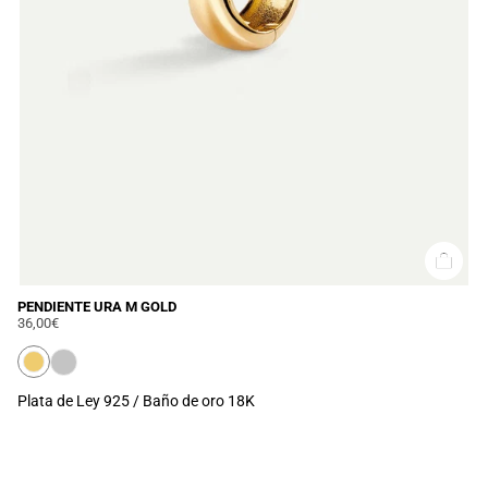
PENDIENTE URA M GOLD
36,00€
Plata de Ley 925 / Baño de oro 18K