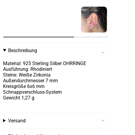
Beschreibung
Material: 925 Sterling Silber OHRRINGE
Ausführung: Rhodiniert
Steine: Weiße Zirkonia
Außendurchmesser 7 mm
Kreisgröße 6x6 mm
Schnappverschluss-System
Gewicht 1,27 g
Versand