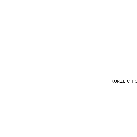
KÜRZLICH 