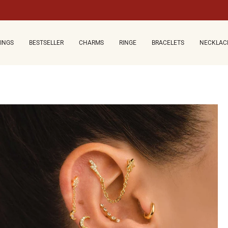
CINGS
BESTSELLER
CHARMS
RINGE
BRACELETS
NECKLAC