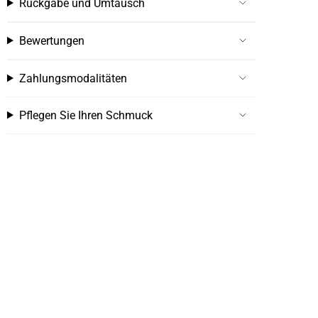
Rückgabe und Umtausch
Bewertungen
Zahlungsmodalitäten
Pflegen Sie Ihren Schmuck