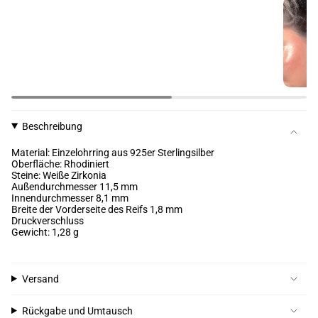
Beschreibung
Material: Einzelohrring aus 925er Sterlingsilber
Oberfläche: Rhodiniert
Steine: Weiße Zirkonia
Außendurchmesser 11,5 mm
Innendurchmesser 8,1 mm
Breite der Vorderseite des Reifs 1,8 mm
Druckverschluss
Gewicht: 1,28 g
Versand
Rückgabe und Umtausch