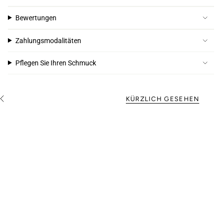
Bewertungen
Zahlungsmodalitäten
Pflegen Sie Ihren Schmuck
KÜRZLICH GESEHEN