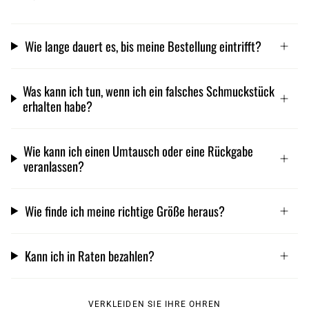
Wie lange dauert es, bis meine Bestellung eintrifft?
Was kann ich tun, wenn ich ein falsches Schmuckstück
erhalten habe?
Wie kann ich einen Umtausch oder eine Rückgabe
veranlassen?
Wie finde ich meine richtige Größe heraus?
Kann ich in Raten bezahlen?
VERKLEIDEN SIE IHRE OHREN