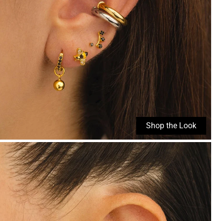
Shop the Look