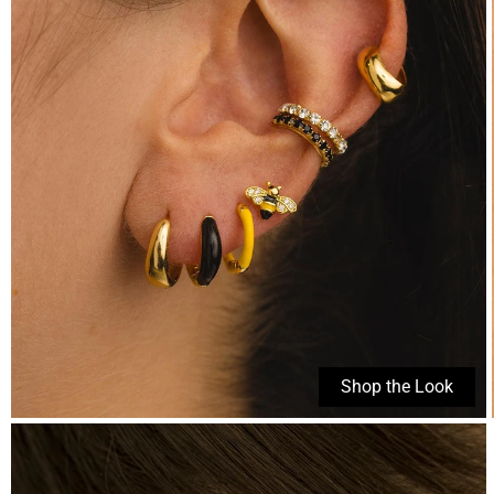
Shop the Look