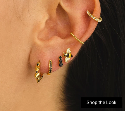
Shop the Look