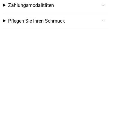
Zahlungsmodalitäten
Pflegen Sie Ihren Schmuck