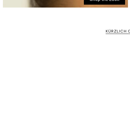
KÜRZLICH 