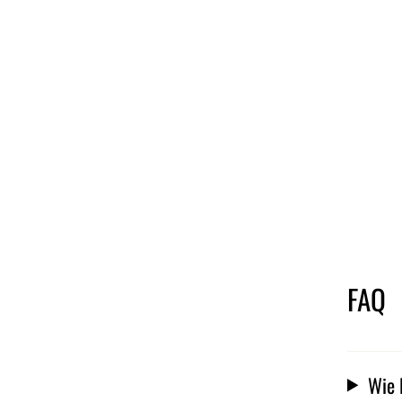
FAQ
Wie 