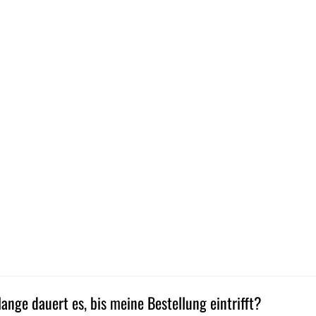
lange dauert es, bis meine Bestellung eintrifft?