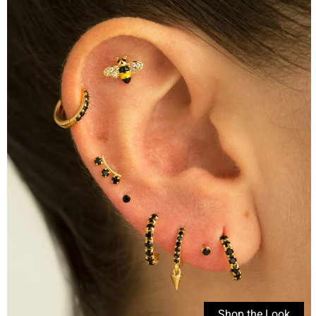
Shop the Look