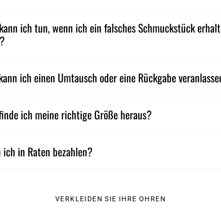
kann ich tun, wenn ich ein falsches Schmuckstück erhal
e?
kann ich einen Umtausch oder eine Rückgabe veranlass
finde ich meine richtige Größe heraus?
 ich in Raten bezahlen?
VERKLEIDEN SIE IHRE OHREN