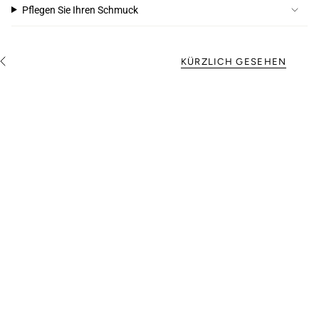
Pflegen Sie Ihren Schmuck
KÜRZLICH GESEHEN