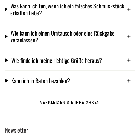
Was kann ich tun, wenn ich ein falsches Schmuckstück
erhalten habe?
Wie kann ich einen Umtausch oder eine Rückgabe
veranlassen?
Wie finde ich meine richtige Größe heraus?
Kann ich in Raten bezahlen?
VERKLEIDEN SIE IHRE OHREN
Newsletter