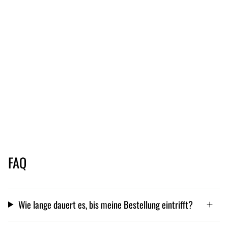
FAQ
Wie lange dauert es, bis meine Bestellung eintrifft?