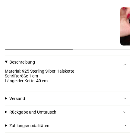
Beschreibung
Material: 925 Sterling Silber Halskette
Schriftgröße 1 cm
Länge der Kette: 40 cm
Versand
Rückgabe und Umtausch
Zahlungsmodalitäten