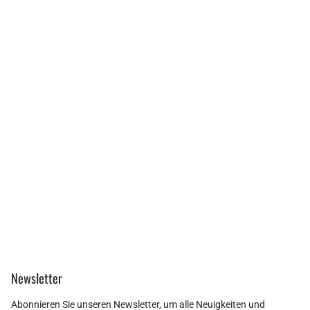
Newsletter
Abonnieren Sie unseren Newsletter, um alle Neuigkeiten und