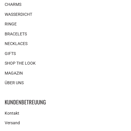
CHARMS
WASSERDICHT
RINGE
BRACELETS
NECKLACES
GIFTS
SHOP THE LOOK
MAGAZIN
ÜBER UNS
KUNDENBETREUUNG
Kontakt
Versand