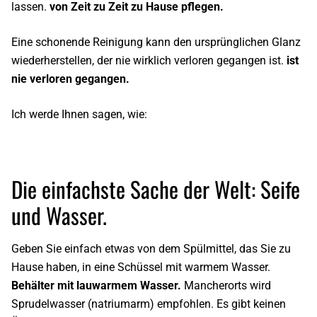
lassen.
von Zeit zu Zeit zu Hause pflegen.
Eine schonende Reinigung kann den ursprünglichen Glanz
wiederherstellen, der nie wirklich verloren gegangen ist.
ist
nie verloren gegangen.
Ich werde Ihnen sagen, wie:
Die einfachste Sache der Welt: Seife
und Wasser.
Geben Sie einfach etwas von dem Spülmittel, das Sie zu
Hause haben, in eine Schüssel mit warmem Wasser.
Behälter mit lauwarmem Wasser.
Mancherorts wird
Sprudelwasser (natriumarm) empfohlen. Es gibt keinen