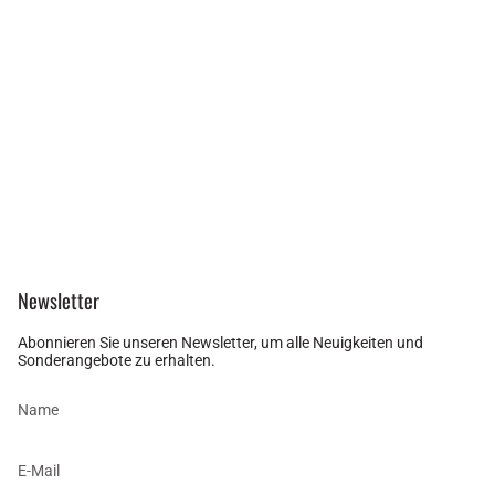
Newsletter
Abonnieren Sie unseren Newsletter, um alle Neuigkeiten und
Sonderangebote zu erhalten.