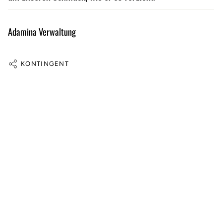
Adamina Verwaltung
KONTINGENT