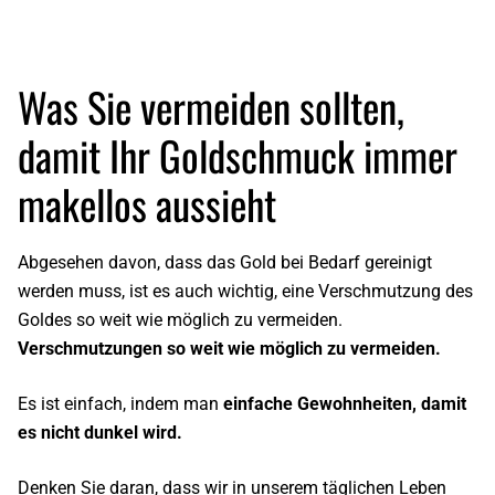
Was Sie vermeiden sollten,
damit Ihr Goldschmuck immer
makellos aussieht
Abgesehen davon, dass das Gold bei Bedarf gereinigt
werden muss, ist es auch wichtig, eine Verschmutzung des
Goldes so weit wie möglich zu vermeiden.
Verschmutzungen so weit wie möglich zu vermeiden.
Es ist einfach, indem man
einfache Gewohnheiten, damit
es nicht dunkel wird.
Denken Sie daran, dass wir in unserem täglichen Leben