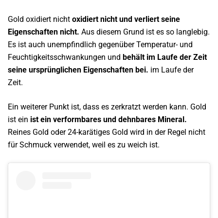
Gold oxidiert nicht
oxidiert nicht und verliert seine
Eigenschaften nicht.
Aus diesem Grund ist es so langlebig.
Es ist auch unempfindlich gegenüber Temperatur- und
Feuchtigkeitsschwankungen und
behält im Laufe der Zeit
seine ursprünglichen Eigenschaften bei.
im Laufe der
Zeit.
Ein weiterer Punkt ist, dass es zerkratzt werden kann. Gold
ist ein
ist ein verformbares und dehnbares Mineral.
Reines Gold oder 24-karätiges Gold wird in der Regel nicht
für Schmuck verwendet, weil es zu weich ist.