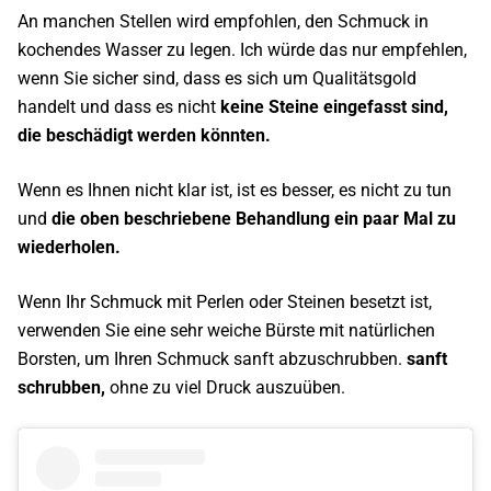
An manchen Stellen wird empfohlen, den Schmuck in
kochendes Wasser zu legen. Ich würde das nur empfehlen,
wenn Sie sicher sind, dass es sich um Qualitätsgold
handelt und dass es nicht
keine Steine eingefasst sind,
die beschädigt werden könnten.
Wenn es Ihnen nicht klar ist, ist es besser, es nicht zu tun
und
die oben beschriebene Behandlung ein paar Mal zu
wiederholen.
Wenn Ihr Schmuck mit Perlen oder Steinen besetzt ist,
verwenden Sie eine sehr weiche Bürste mit natürlichen
Borsten, um Ihren Schmuck sanft abzuschrubben.
sanft
schrubben,
ohne zu viel Druck auszuüben.