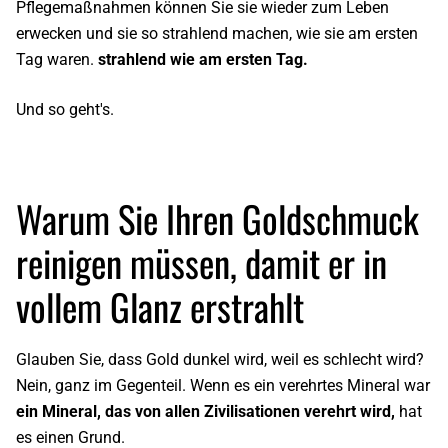
Pflegemaßnahmen können Sie sie wieder zum Leben
erwecken und sie so strahlend machen, wie sie am ersten
Tag waren.
strahlend wie am ersten Tag.
Und so geht's.
Warum Sie Ihren Goldschmuck
reinigen müssen, damit er in
vollem Glanz erstrahlt
Glauben Sie, dass Gold dunkel wird, weil es schlecht wird?
Nein, ganz im Gegenteil. Wenn es ein verehrtes Mineral war
ein Mineral, das von allen Zivilisationen verehrt wird,
hat
es einen Grund.