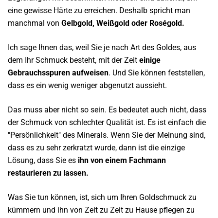
eine gewisse Härte zu erreichen. Deshalb spricht man
manchmal von
Gelbgold, Weißgold oder Roségold.
Ich sage Ihnen das, weil Sie je nach Art des Goldes, aus
dem Ihr Schmuck besteht, mit der Zeit
einige
Gebrauchsspuren aufweisen
. Und Sie können feststellen,
dass es ein wenig weniger abgenutzt aussieht.
Das muss aber nicht so sein. Es bedeutet auch nicht, dass
der Schmuck von schlechter Qualität ist. Es ist einfach die
"Persönlichkeit" des Minerals. Wenn Sie der Meinung sind,
dass es zu sehr zerkratzt wurde, dann ist die einzige
Lösung, dass Sie es
ihn von einem Fachmann
restaurieren zu lassen.
Was Sie tun können, ist, sich um Ihren Goldschmuck zu
kümmern und ihn von Zeit zu Zeit zu Hause pflegen zu