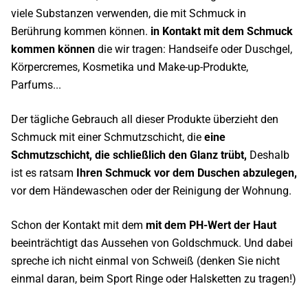
viele Substanzen verwenden, die mit Schmuck in
Berührung kommen können.
in Kontakt mit dem Schmuck
kommen können
die wir tragen: Handseife oder Duschgel,
Körpercremes, Kosmetika und Make-up-Produkte,
Parfums...
Der tägliche Gebrauch all dieser Produkte überzieht den
Schmuck mit einer Schmutzschicht, die
eine
Schmutzschicht, die schließlich den Glanz trübt,
Deshalb
ist es ratsam
Ihren Schmuck vor dem Duschen abzulegen,
vor dem Händewaschen oder der Reinigung der Wohnung.
Schon der Kontakt mit dem
mit dem PH-Wert der Haut
beeinträchtigt das Aussehen von Goldschmuck. Und dabei
spreche ich nicht einmal von Schweiß (denken Sie nicht
einmal daran, beim Sport Ringe oder Halsketten zu tragen!)