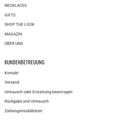
NECKLACES
GIFTS
SHOP THE LOOK
MAGAZIN
ÜBER UNS
KUNDENBETREUUNG
Kontakt
Versand
Umtausch oder Erstattung beantragen
Rückgabe und Umtausch
Zahlungsmodalitäten