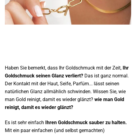
Haben Sie bemerkt, dass Ihr Goldschmuck mit der Zeit,
Ihr
Goldschmuck seinen Glanz verliert?
Das ist ganz normal.
Der Kontakt mit der Haut, Seife, Parfüm... lässt seinen
natürlichen Glanz allmählich schwinden. Wissen Sie, wie
man Gold reinigt, damit es wieder glänzt?
wie man Gold
reinigt, damit es wieder glänzt?
Es ist sehr einfach
Ihren Goldschmuck sauber zu halten.
Mit ein paar einfachen (und selbst gemachten)