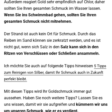
Außerdem reagiert Gold sehr empfindlich auf Chlor, daher
sollten Sie Ihren gesamten Schmuck im Wasser lassen.
Wenn Sie ins Schwimmbad gehen, sollten Sie Ihren
gesamten Schmuck nicht mitnehmen.
Der Strand ist auch kein Ort für Schmuck. Durch das
Reiben im Sand können sie zerkratzt werden, und es ist
nicht gut, wenn sich Salz in den
Salz kann sich in den
Ritzen von Verschlüssen oder Schließen ansammeln.
Ich möchte Sie auch auf folgende Tipps hinweisen
5 Tipps
zum Reinigen von Silber, damit Ihr Schmuck auch in Zukunft
perfekt bleibt.
Mit diesen Tipps wird Ihr Goldschmuck immer gut
aussehen. Haben Sie noch weitere Tipps? Lassen Sie es
uns wissen, damit wir sie aufgreifen und
kümmern wir uns
um unseren Schmuck, wie er es verdient.