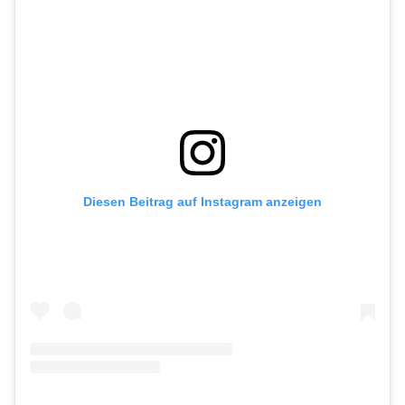
Diesen Beitrag auf Instagram anzeigen