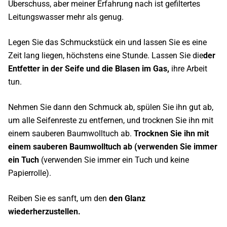
Überschuss, aber meiner Erfahrung nach ist gefiltertes
Leitungswasser mehr als genug.
Legen Sie das Schmuckstück ein und lassen Sie es eine
Zeit lang liegen, höchstens eine Stunde. Lassen Sie die
der
Entfetter in der Seife und die Blasen im Gas,
ihre Arbeit
tun.
Nehmen Sie dann den Schmuck ab, spülen Sie ihn gut ab,
um alle Seifenreste zu entfernen, und trocknen Sie ihn mit
einem sauberen Baumwolltuch ab.
Trocknen Sie ihn mit
einem sauberen Baumwolltuch ab (verwenden Sie immer
ein Tuch
(verwenden Sie immer ein Tuch und keine
Papierrolle).
Reiben Sie es sanft, um den
den Glanz
wiederherzustellen.