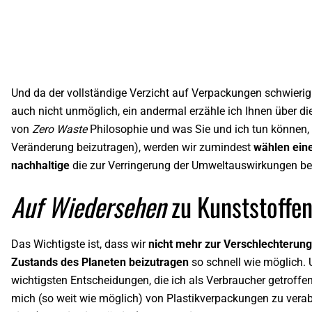
Und da der vollständige Verzicht auf Verpackungen schwierig
auch nicht unmöglich, ein andermal erzähle ich Ihnen über di
von
Zero Waste
Philosophie und was Sie und ich tun können,
Veränderung beizutragen), werden wir zumindest
wählen ein
nachhaltige
die zur Verringerung der Umweltauswirkungen bei
Auf Wiedersehen
zu Kunststoffe
Das Wichtigste ist, dass wir
nicht mehr zur Verschlechterung
Zustands des Planeten beizutragen
so schnell wie möglich. 
wichtigsten Entscheidungen, die ich als Verbraucher getroffen 
mich (so weit wie möglich) von Plastikverpackungen zu vera