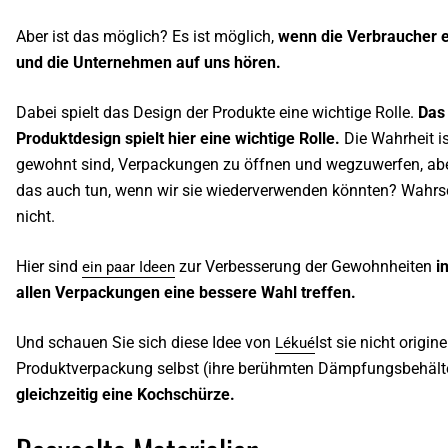
Aber ist das möglich? Es ist möglich,
wenn die Verbraucher 
und die Unternehmen auf uns hören.
Dabei spielt das Design der Produkte eine wichtige Rolle.
Das
Produktdesign spielt hier eine wichtige Rolle.
Die Wahrheit is
gewohnt sind, Verpackungen zu öffnen und wegzuwerfen, ab
das auch tun, wenn wir sie wiederverwenden könnten? Wahrs
nicht.
Hier sind
zur Verbesserung der Gewohnheiten
i
ein paar Ideen
allen Verpackungen eine bessere Wahl treffen.
Und schauen Sie sich diese Idee von
Ist sie nicht origine
Lékué
Produktverpackung selbst (ihre berühmten Dämpfungsbehält
gleichzeitig eine Kochschürze.