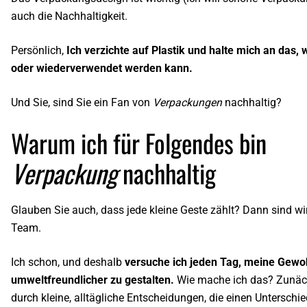
auch die Nachhaltigkeit.
Persönlich,
Ich verzichte auf Plastik und halte mich an das, 
oder wiederverwendet werden kann.
Und Sie, sind Sie ein Fan von
Verpackungen
nachhaltig?
Warum ich für Folgendes bin
Verpackung
nachhaltig
Glauben Sie auch, dass jede kleine Geste zählt? Dann sind wi
Team.
Ich schon, und deshalb
versuche ich jeden Tag, meine Gewo
umweltfreundlicher zu gestalten.
Wie mache ich das? Zunäc
durch kleine, alltägliche Entscheidungen, die einen Untersch