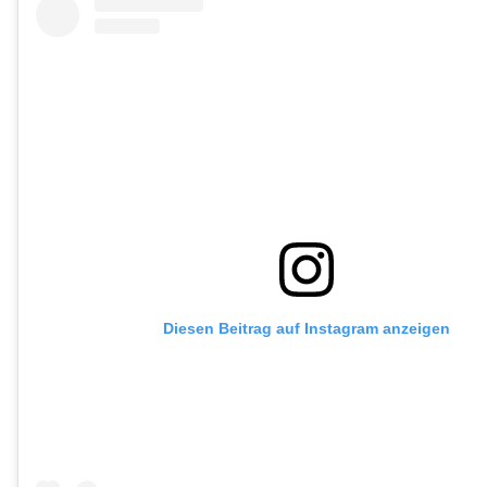
Diesen Beitrag auf Instagram anzeigen