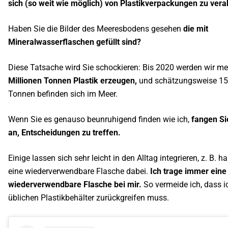
sich (so weit wie möglich) von Plastikverpackungen zu ver
Haben Sie die Bilder des Meeresbodens gesehen
die mit
Mineralwasserflaschen gefüllt sind?
Diese Tatsache wird Sie schockieren: Bis 2020 werden wir me
Millionen Tonnen Plastik erzeugen,
und schätzungsweise 15
Tonnen befinden sich im Meer.
Wenn Sie es genauso beunruhigend finden wie ich,
fangen Si
an, Entscheidungen zu treffen.
Einige lassen sich sehr leicht in den Alltag integrieren, z. B. 
eine wiederverwendbare Flasche dabei.
Ich trage immer eine
wiederverwendbare Flasche bei mir.
So vermeide ich, dass i
üblichen Plastikbehälter zurückgreifen muss.