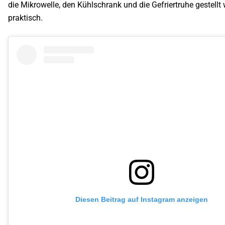
die Mikrowelle, den Kühlschrank und die Gefriertruhe gestellt
praktisch.
Diesen Beitrag auf Instagram anzeigen