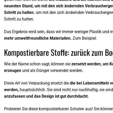
neuesten Stand, um mit den sich ändernden Verbraucherg
Schritt zu halten.
um mit den sich ändernden Verbraucherge
Schritt zu halten.
Das Ergebnis wird sein, dass wir immer weniger Plastik und
mehr umweltfreundliche Materialien.
Zum Beispiel:
Kompostierbare Stoffe: zurück zum B
Wie der Name schon sagt, können sie
zersetzt werden, um 
erzeugen
und als Dünger verwendet werden.
Diese Art von Verpackung ersetzt die
die bei Lebensmitteln 
werden,
hauptsächlich. Sie sind nicht nur nachhaltig, sie sin
anzufassen und das Design ist gut durchdacht.
Probieren Sie diese kompostierbaren Schalen aus! Sie können