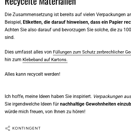
Recycelte Materialien
Die Zusammensetzung ist bereits auf vielen Verpackungen a
Beispiel,
Etiketten, die darauf hinweisen, dass ein Papier re
Achten Sie also darauf und bevorzugen Sie solche, die zu 100
sind.
Dies umfasst alles von
Füllungen zum Schutz zerbrechlicher G
hin zum
Klebeband auf Kartons.
Alles kann recycelt werden!
Ich hoffe, meine Ideen haben Sie inspiriert.
Verpackungen au
Sie irgendwelche Ideen für
nachhaltige Gewohnheiten einzu
würde mich freuen, von Ihnen zu hören!
KONTINGENT