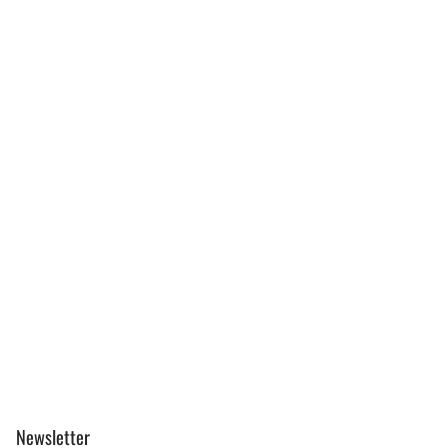
Newsletter