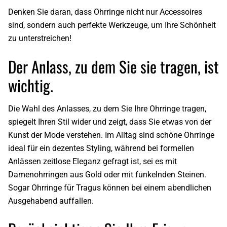
Denken Sie daran, dass Ohrringe nicht nur Accessoires
sind, sondern auch perfekte Werkzeuge, um Ihre Schönheit
zu unterstreichen!
Der Anlass, zu dem Sie sie tragen, ist
wichtig.
Die Wahl des Anlasses, zu dem Sie Ihre Ohrringe tragen,
spiegelt Ihren Stil wider und zeigt, dass Sie etwas von der
Kunst der Mode verstehen. Im Alltag sind schöne Ohrringe
ideal für ein dezentes Styling, während bei formellen
Anlässen zeitlose Eleganz gefragt ist, sei es mit
Damenohrringen aus Gold oder mit funkelnden Steinen.
Sogar Ohrringe für Tragus können bei einem abendlichen
Ausgehabend auffallen.