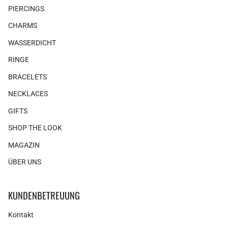
PIERCINGS
CHARMS
WASSERDICHT
RINGE
BRACELETS
NECKLACES
GIFTS
SHOP THE LOOK
MAGAZIN
ÜBER UNS
KUNDENBETREUUNG
Kontakt