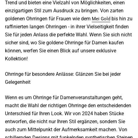
Trend und bieten eine Vielzahl von Möglichkeiten, einen
einzigartigen Stil zum Ausdruck zu bringen. Von zarten
goldenen Ohrringen für Frauen
wie dem
bis hin zu
Mei Gold
raffinierten langen Ohrringen - in ihrer Vielseitigkeit finden
Sie für jeden Anlass die perfekte Wahl. Wenn Sie sich nicht
sicher sind, wo Sie goldene Ohrringe für Damen kaufen
können, werfen Sie einen Blick auf unsere exklusive
Kollektion!
Ohrringe für besondere Anlässe: Glänzen Sie bei jeder
Gelegenheit
Wenn es um Ohrringe für Damenveranstaltungen geht,
macht die Wahl der richtigen Ohrringe den entscheidenden
Unterschied für Ihren Look. Wir von 2024 haben Stücke
entworfen, die nicht nur Ihren Stil ergänzen, sondern Sie
auch zum Mittelpunkt der Aufmerksamkeit machen. Von
schillernden Designs mit funkelnden synthetischen Steinen