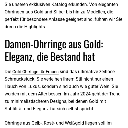
Sie unseren exklusiven Katalog erkunden. Von eleganten
Ohrringen aus Gold und Silber bis hin zu Modellen, die
perfekt für besondere Anlässe geeignet sind, führen wir Sie
durch die Highlights.
Damen-Ohrringe aus Gold:
Eleganz, die Bestand hat
Die
sind das ultimative zeitlose
Gold-Ohrringe für Frauen
Schmuckstück. Sie verleihen Ihrem Stil nicht nur einen
Hauch von Luxus, sondern sind auch wie guter Wein: Sie
werden mit dem Alter besser! Im Jahr 2024 geht der Trend
zu minimalistischeren Designs, bei denen Gold mit
Subtilität und Eleganz für sich selbst spricht.
Ohrringe aus Gelb-
,
Rosé-
und
Weißgold
liegen voll im