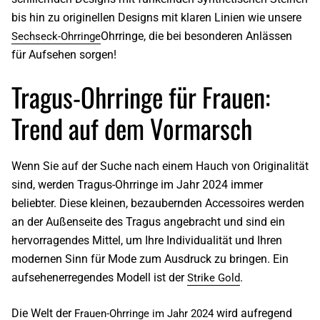
bis hin zu originellen Designs mit klaren Linien wie unsere
Ohrringe, die bei besonderen Anlässen
Sechseck-Ohrringe
für Aufsehen sorgen!
Tragus-Ohrringe für Frauen:
Trend auf dem Vormarsch
Wenn Sie auf der Suche nach einem Hauch von Originalität
sind, werden Tragus-Ohrringe im Jahr 2024 immer
beliebter. Diese kleinen, bezaubernden Accessoires werden
an der Außenseite des Tragus angebracht und sind ein
hervorragendes Mittel, um Ihre Individualität und Ihren
modernen Sinn für Mode zum Ausdruck zu bringen. Ein
aufsehenerregendes Modell ist der
.
Strike Gold
Die Welt der
wird aufregend
Frauen-Ohrringe im Jahr 2024