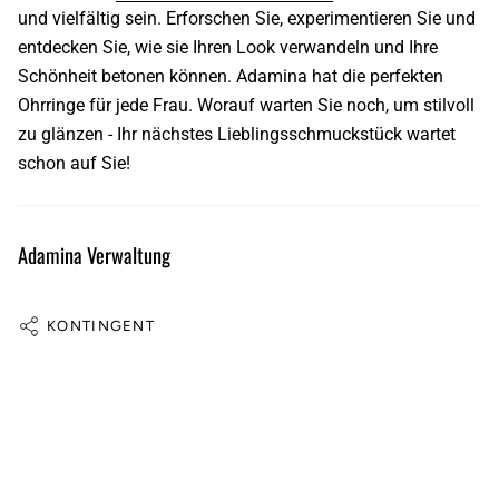
und vielfältig sein. Erforschen Sie, experimentieren Sie und
entdecken Sie, wie sie Ihren Look verwandeln und Ihre
Schönheit betonen können.
Adamina
hat die perfekten
Ohrringe für jede Frau. Worauf warten Sie noch, um stilvoll
zu glänzen - Ihr nächstes Lieblingsschmuckstück wartet
schon auf Sie!
Adamina Verwaltung
KONTINGENT