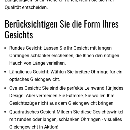
Qualität entscheiden.
Berücksichtigen Sie die Form Ihres
Gesichts
Rundes Gesicht
: Lassen Sie Ihr Gesicht mit langen
Ohrringen schlanker erscheinen, die Ihnen den nötigen
Hauch von Länge verleihen.
Längliches Gesicht
: Wählen Sie breitere Ohrringe für ein
optisches Gleichgewicht.
Ovales Gesicht
: Sie sind die perfekte Leinwand für jedes
Design. Aber vermeiden Sie Extreme, Sie wollen Ihre
Gesichtszüge nicht aus dem Gleichgewicht bringen.
Quadratisches Gesicht:
Mildern Sie diese Gesichtswinkel
mit runden oder langen, schlanken Ohrringen - visuelles
Gleichgewicht in Aktion
!