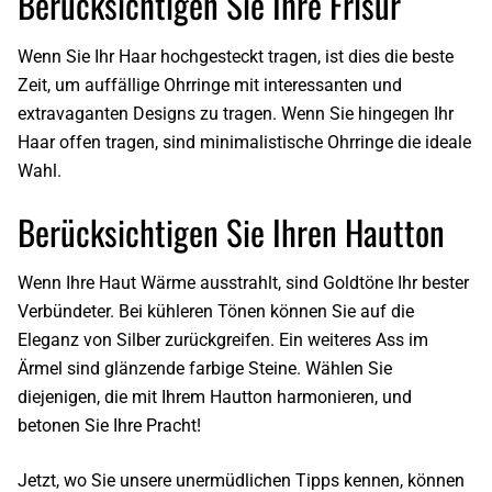
Berücksichtigen Sie Ihre Frisur
Wenn Sie Ihr Haar hochgesteckt tragen, ist dies die beste
Zeit, um auffällige Ohrringe mit interessanten und
extravaganten Designs zu tragen. Wenn Sie hingegen Ihr
Haar offen tragen, sind minimalistische Ohrringe die ideale
Wahl.
Berücksichtigen Sie Ihren Hautton
Wenn Ihre Haut Wärme ausstrahlt, sind Goldtöne Ihr bester
Verbündeter. Bei kühleren Tönen können Sie auf die
Eleganz von Silber zurückgreifen. Ein weiteres Ass im
Ärmel sind glänzende farbige Steine. Wählen Sie
diejenigen, die mit Ihrem Hautton harmonieren, und
betonen Sie Ihre Pracht!
Jetzt, wo Sie unsere unermüdlichen Tipps kennen, können