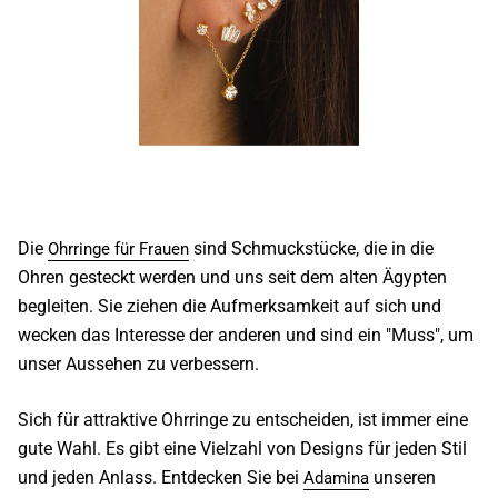
Die
sind Schmuckstücke, die in die
Ohrringe für Frauen
Ohren gesteckt werden und uns seit dem alten Ägypten
begleiten. Sie ziehen die Aufmerksamkeit auf sich und
wecken das Interesse der anderen und sind ein "Muss", um
unser Aussehen zu verbessern.
Sich für attraktive Ohrringe zu entscheiden, ist immer eine
gute Wahl. Es gibt eine Vielzahl von Designs für jeden Stil
und jeden Anlass. Entdecken Sie bei
unseren
Adamina