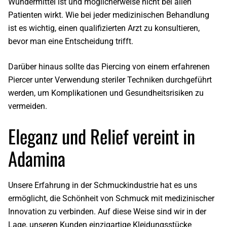
Wundermittel ist und möglicherweise nicht bei allen
Patienten wirkt. Wie bei jeder medizinischen Behandlung
ist es wichtig, einen qualifizierten Arzt
zu konsultieren
,
bevor man eine Entscheidung trifft.
Darüber hinaus sollte das Piercing von einem
erfahrenen
Piercer
unter Verwendung steriler Techniken durchgeführt
werden, um Komplikationen und Gesundheitsrisiken zu
vermeiden.
Eleganz und Relief vereint in
Adamina
Unsere Erfahrung in der Schmuckindustrie hat es uns
ermöglicht, die Schönheit von Schmuck mit medizinischer
Innovation zu verbinden. Auf diese Weise sind wir in der
Lage, unseren Kunden einzigartige Kleidungsstücke