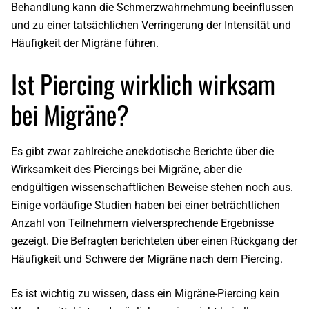
Behandlung kann die Schmerzwahrnehmung beeinflussen
und zu einer tatsächlichen Verringerung der Intensität und
Häufigkeit der Migräne führen.
Ist Piercing wirklich wirksam
bei Migräne?
Es gibt zwar zahlreiche anekdotische Berichte über die
Wirksamkeit des Piercings bei Migräne, aber die
endgültigen wissenschaftlichen Beweise stehen noch aus.
Einige vorläufige Studien
haben
bei einer beträchtlichen
Anzahl von Teilnehmern
vielversprechende Ergebnisse
gezeigt
. Die Befragten berichteten über einen Rückgang der
Häufigkeit und Schwere der Migräne nach dem Piercing.
Es ist wichtig zu wissen, dass ein Migräne-Piercing kein