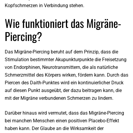
Kopfschmerzen in Verbindung stehen.
Wie funktioniert das Migräne-
Piercing?
Das Migräne-Piercing beruht auf dem Prinzip, dass die
Stimulation bestimmter Akupunkturpunkte
die Freisetzung
von Endorphinen
, Neurotransmittern, die als natürliche
Schmerzmittel des Körpers wirken,
fördern
kann. Durch das
Piercen des Daith-Punktes wird ein kontinuierlicher Druck
auf diesen Punkt ausgeübt, der dazu beitragen kann, die
mit der Migräne verbundenen Schmerzen zu lindern.
Darüber hinaus wird vermutet, dass das Migräne-Piercing
bei manchen Menschen einen positiven Placebo-Effekt
haben
kann
.
Der Glaube an die Wirksamkeit der