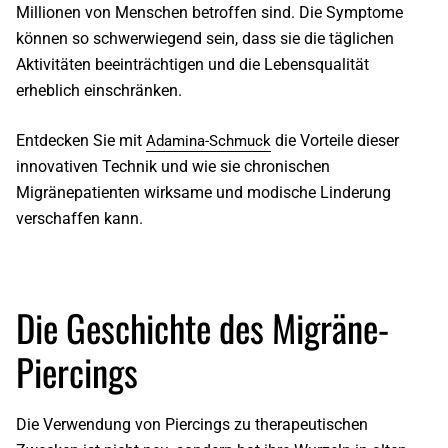
Millionen von Menschen betroffen sind. Die Symptome
können so schwerwiegend sein, dass sie die täglichen
Aktivitäten beeinträchtigen und die Lebensqualität
erheblich einschränken.
Entdecken Sie mit
die Vorteile dieser
Adamina-Schmuck
innovativen Technik und wie sie chronischen
Migränepatienten
wirksame und modische
Linderung
verschaffen kann.
Die Geschichte des Migräne-
Piercings
Die Verwendung von Piercings zu therapeutischen