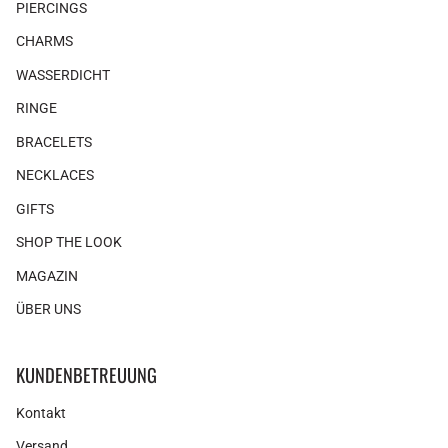
PIERCINGS
CHARMS
WASSERDICHT
RINGE
BRACELETS
NECKLACES
GIFTS
SHOP THE LOOK
MAGAZIN
ÜBER UNS
KUNDENBETREUUNG
Kontakt
Versand