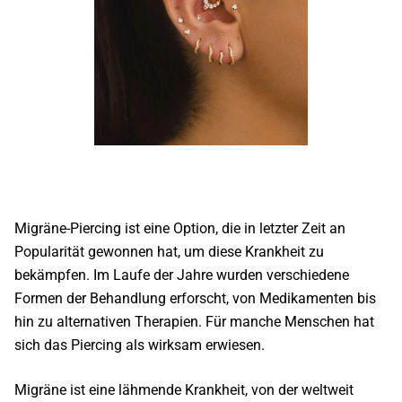
Migräne-Piercing
ist eine Option, die in letzter Zeit an
Popularität gewonnen hat, um diese Krankheit zu
bekämpfen. Im Laufe der Jahre wurden verschiedene
Formen der Behandlung erforscht, von Medikamenten bis
hin zu alternativen Therapien. Für manche Menschen hat
sich das Piercing als wirksam erwiesen.
Migräne ist eine lähmende Krankheit, von der weltweit