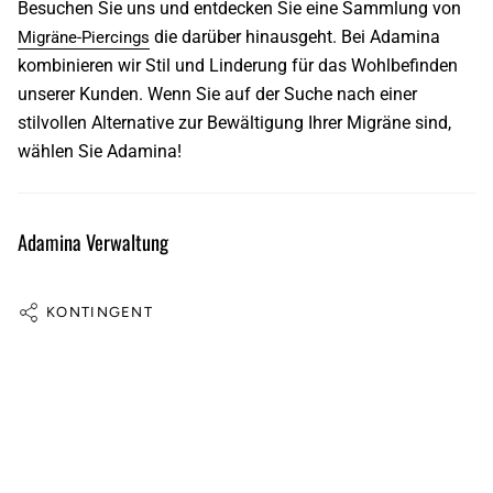
Besuchen Sie uns und entdecken Sie eine Sammlung von
die darüber hinausgeht. Bei
Adamina
Migräne-Piercings
kombinieren wir Stil und Linderung für das Wohlbefinden
unserer Kunden. Wenn Sie auf der Suche nach einer
stilvollen Alternative zur Bewältigung Ihrer Migräne sind,
wählen Sie Adamina!
Adamina Verwaltung
KONTINGENT