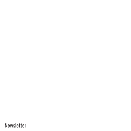
Newsletter