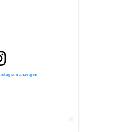
Instagram anzeigen