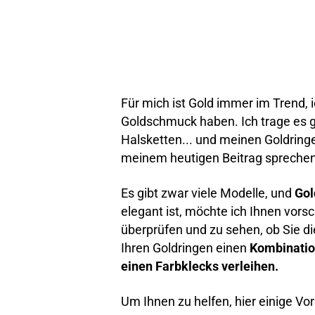
Für mich ist Gold immer im Trend,
Goldschmuck haben. Ich trage es 
Halsketten... und meinen Goldring
meinem heutigen Beitrag spreche
Es gibt zwar viele Modelle, und
Gol
elegant ist, möchte ich Ihnen vor
überprüfen und zu sehen, ob Sie d
Ihren Goldringen einen
Kombinatio
einen Farbklecks verleihen.
Um Ihnen zu helfen, hier einige Vo