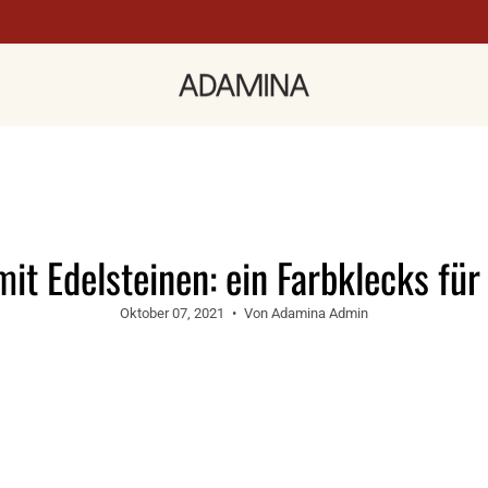
mit Edelsteinen: ein Farbklecks für
Oktober 07, 2021
Von Adamina Admin