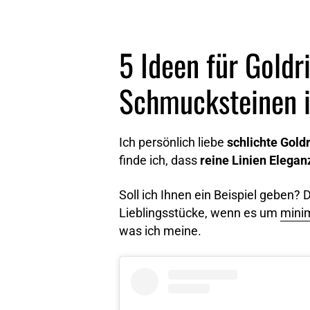
5 Ideen für Goldr
Schmucksteinen 
Ich persönlich liebe
schlichte Gold
finde ich, dass
reine Linien Elegan
Soll ich Ihnen ein Beispiel geben? 
Lieblingsstücke, wenn es um
mini
was ich meine.