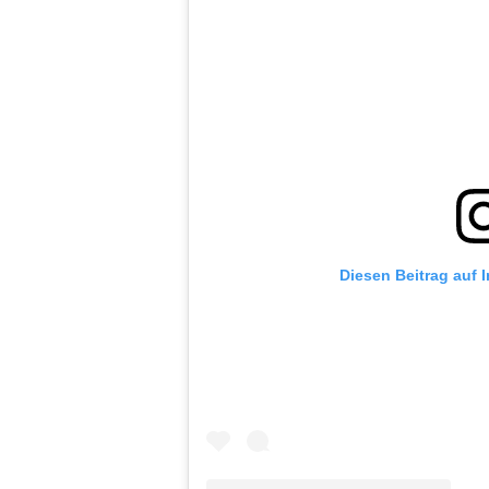
Diesen Beitrag auf 