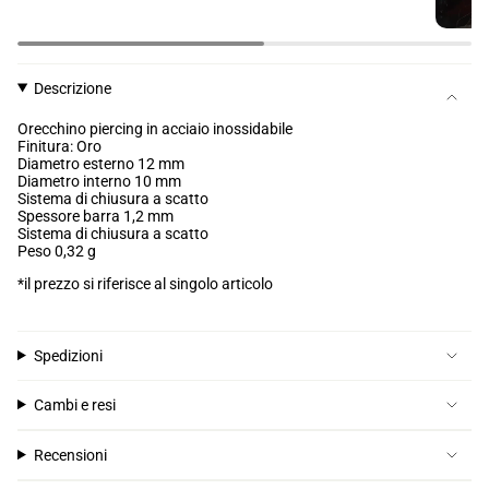
Descrizione
Orecchino piercing in acciaio inossidabile
Finitura: Oro
Diametro esterno 12 mm
Diametro interno 10 mm
Sistema di chiusura a scatto
Spessore barra
1,2 mm
Sistema di chiusura a scatto
Peso 0,32 g
*il prezzo si riferisce al singolo articolo
Spedizioni
Cambi e resi
Recensioni