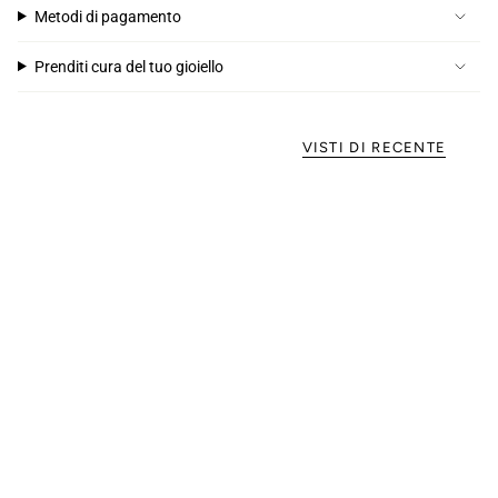
Metodi di pagamento
Prenditi cura del tuo gioiello
VISTI DI RECENTE