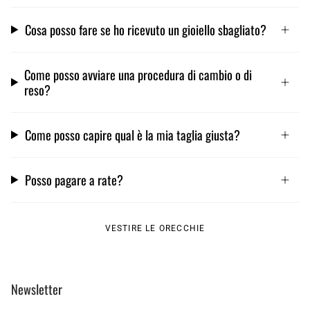
Cosa posso fare se ho ricevuto un gioiello sbagliato?
Come posso avviare una procedura di cambio o di
reso?
Come posso capire qual è la mia taglia giusta?
Posso pagare a rate?
VESTIRE LE ORECCHIE
Newsletter