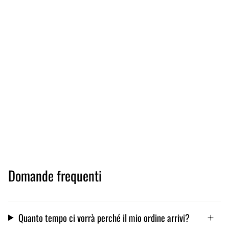
Domande frequenti
Quanto tempo ci vorrà perché il mio ordine arrivi?