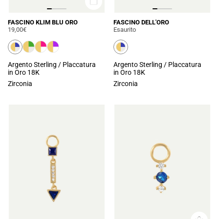
FASCINO KLIM BLU ORO
FASCINO DELL'ORO
19,00€
Esaurito
Argento Sterling / Placcatura
Argento Sterling / Placcatura
in Oro 18K
in Oro 18K
Zirconia
Zirconia