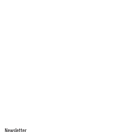
Newsletter