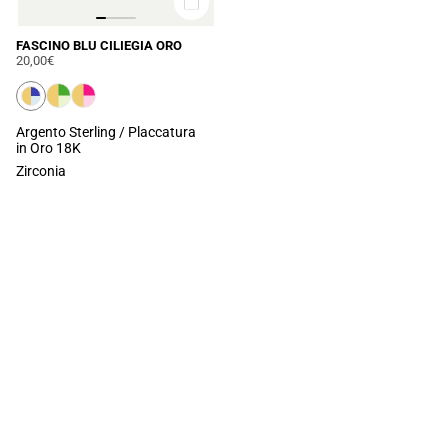
FASCINO BLU CILIEGIA ORO
20,00€
Argento Sterling / Placcatura
in Oro 18K
Zirconia