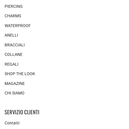
PIERCING
CHARMS
WATERPROOF
ANELLI
BRACCIALI
COLLANE
REGALI
SHOP THE LOOK
MAGAZINE
CHI SIAMO
SERVIZIO CLIENTI
Contatti