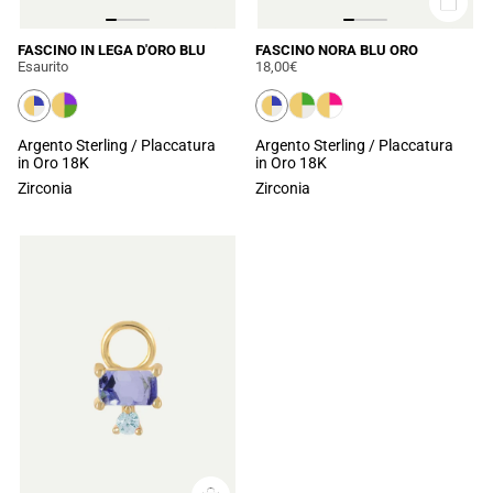
FASCINO IN LEGA D'ORO BLU
FASCINO NORA BLU ORO
Esaurito
18,00€
Argento Sterling / Placcatura
Argento Sterling / Placcatura
in Oro 18K
in Oro 18K
Zirconia
Zirconia