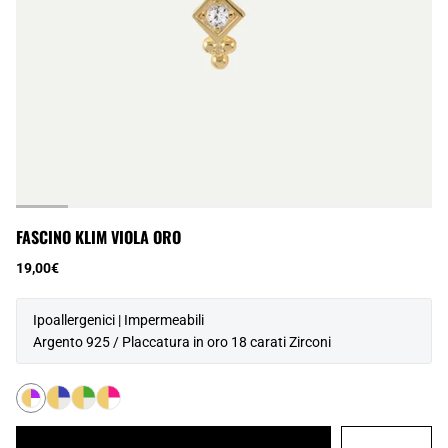
FASCINO KLIM VIOLA ORO
19,00€
Ipoallergenici | Impermeabili
Argento 925 / Placcatura in oro 18 carati Zirconi