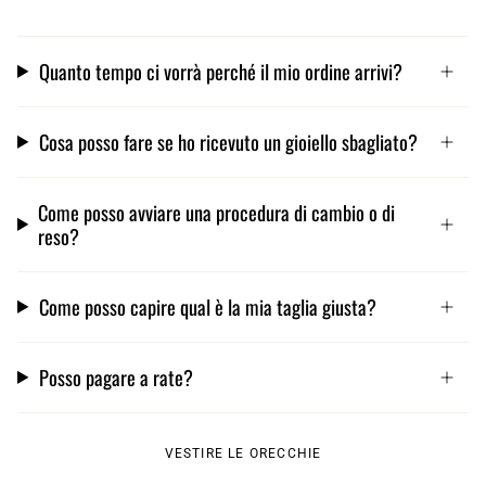
Quanto tempo ci vorrà perché il mio ordine arrivi?
Cosa posso fare se ho ricevuto un gioiello sbagliato?
Come posso avviare una procedura di cambio o di
reso?
Come posso capire qual è la mia taglia giusta?
Posso pagare a rate?
VESTIRE LE ORECCHIE