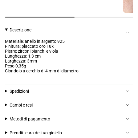
Descrizione
Materiale: anello in argento 925
Finitura: placcato oro 18k
Pietre: zirconi bianchi e viola
Lunghezza: 1,3 cm
Larghezza: 3mm
Peso 0,35g
Ciondolo a cerchio di 4 mm di diametro
Spedizioni
Cambi e resi
Metodi di pagamento
Prenditi cura del tuo gioiello