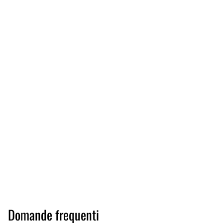
Domande frequenti