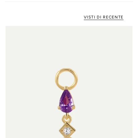
VISTI DI RECENTE