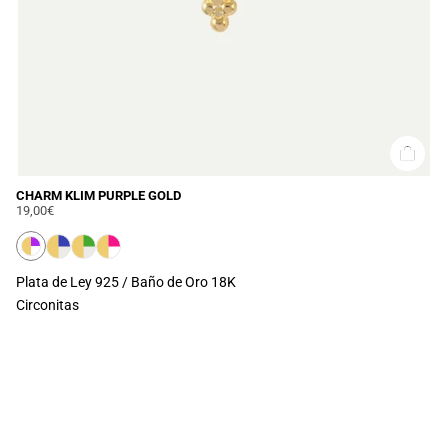
CHARM KLIM PURPLE GOLD
19,00€
Plata de Ley 925 / Baño de Oro 18K
Circonitas