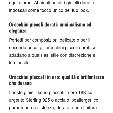
ogni giorno. Abbinali ad altri gioielli dorati o
indossali come tocco unico del tuo look.
Orecchini piccoli dorati: minimalismo ed
eleganza
Perfetti per composizioni delicate o per il
secondo buco, gli
orecchini piccoli dorati
si
adattano a qualsiasi stile con discrezione e
luminosità.
Orecchini placcati in oro: qualità e brillantezza
che durano
I nostri gioielli sono
placcati in oro 18K
su
argento Sterling 925 o acciaio ipoallergenico,
garantendo resistenza, durata e una finitura