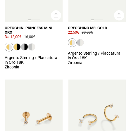
ORECCHINI PRINCESS MINI
ORECCHINO MEI GOLD
ORO
22,50€
30,00€
Da
12,00€
16,00€
Argento Sterling / Placcatura
Argento Sterling / Placcatura
in Oro 18K
in Oro 18K
Zirconia
Zirconia