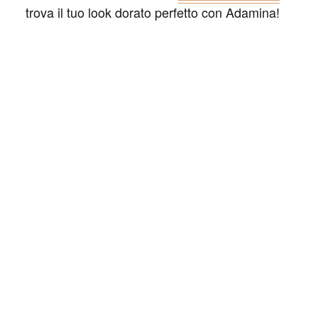
trova il tuo look dorato perfetto con Adamina!