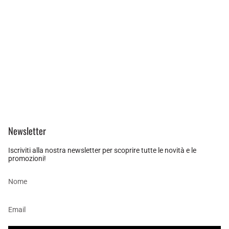
Newsletter
Iscriviti alla nostra newsletter per scoprire tutte le novità e le
promozioni!