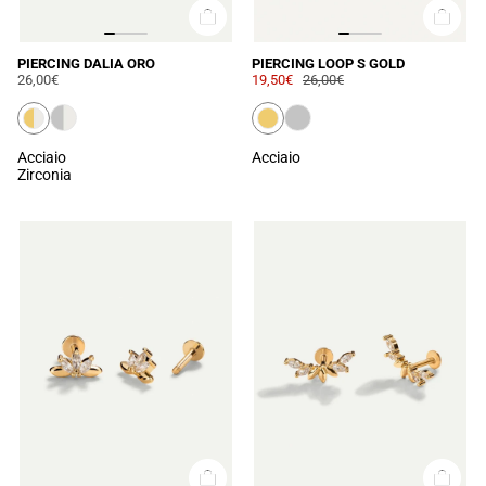
PIERCING DALIA ORO
PIERCING LOOP S GOLD
26,00€
19,50€
26,00€
Acciaio
Acciaio
Zirconia