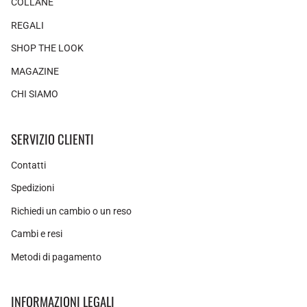
COLLANE
REGALI
SHOP THE LOOK
MAGAZINE
CHI SIAMO
SERVIZIO CLIENTI
Contatti
Spedizioni
Richiedi un cambio o un reso
Cambi e resi
Metodi di pagamento
INFORMAZIONI LEGALI