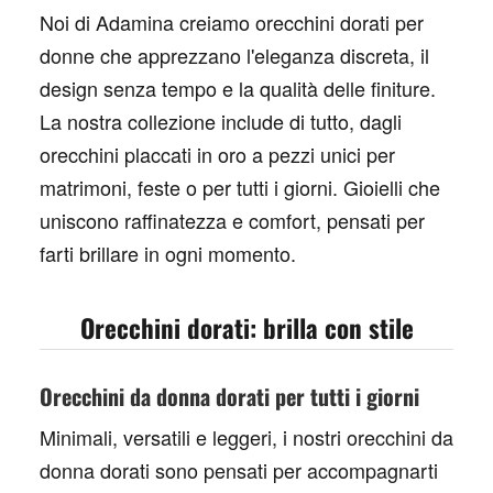
Noi di Adamina creiamo
orecchini dorati
per
donne che apprezzano l'eleganza discreta, il
design senza tempo e la qualità delle finiture.
La nostra collezione include di tutto, dagli
orecchini placcati in oro
a pezzi unici per
matrimoni, feste o per tutti i giorni. Gioielli che
uniscono raffinatezza e comfort, pensati per
farti brillare in ogni momento.
Orecchini dorati: brilla con stile
Orecchini da donna dorati per tutti i giorni
Minimali, versatili e leggeri, i nostri
orecchini da
donna dorati
sono pensati per accompagnarti