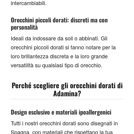
intercambiabili.
Orecchini piccoli dorati: discreti ma con
personalità
Ideali da indossare da soli o abbinati. Gli
orecchini piccoli dorati
si fanno notare per la
loro brillantezza discreta e la loro grande
versatilità su qualsiasi tipo di orecchio.
Perché scegliere gli orecchini dorati di
Adamina?
Design esclusivo e materiali ipoallergenici
Tutti i nostri orecchini dorati sono disegnati in
Spagna, con materiali che rispettano la tua