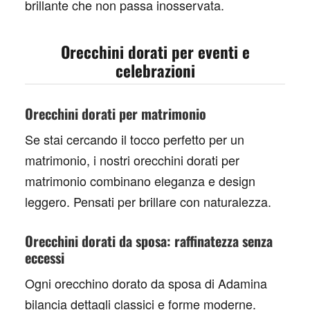
brillante che non passa inosservata.
Orecchini dorati per eventi e
celebrazioni
Orecchini dorati per matrimonio
Se stai cercando il tocco perfetto per un
matrimonio, i nostri
orecchini dorati per
matrimonio
combinano eleganza e design
leggero. Pensati per brillare con naturalezza.
Orecchini dorati da sposa: raffinatezza senza
eccessi
Ogni
orecchino dorato da sposa
di Adamina
bilancia dettagli classici e forme moderne.