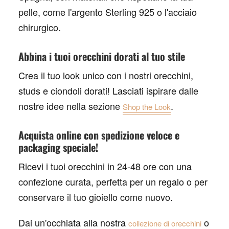
pelle, come l'argento Sterling 925 o l'acciaio
chirurgico.
Abbina i tuoi orecchini dorati al tuo stile
Crea il tuo look unico con i nostri orecchini,
studs e ciondoli dorati! Lasciati ispirare dalle
nostre idee nella sezione
.
Shop the Look
Acquista online con spedizione veloce e
packaging speciale!
Ricevi i tuoi orecchini in 24-48 ore con una
confezione curata, perfetta per un regalo o per
conservare il tuo gioiello come nuovo.
Dai un'occhiata alla nostra
o
collezione di orecchini