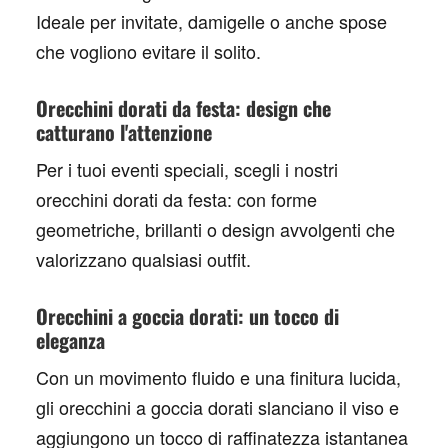
Ideale per invitate, damigelle o anche spose
che vogliono evitare il solito.
Orecchini dorati da festa: design che
catturano l'attenzione
Per i tuoi eventi speciali, scegli i nostri
orecchini dorati da festa
: con forme
geometriche, brillanti o design avvolgenti che
valorizzano qualsiasi outfit.
Orecchini a goccia dorati: un tocco di
eleganza
Con un movimento fluido e una finitura lucida,
gli
orecchini a goccia dorati
slanciano il viso e
aggiungono un tocco di raffinatezza istantanea