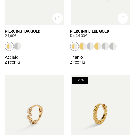
PIERCING IDA GOLD
PIERCING LIEBE GOLD
24,00€
Da
34,00€
Acciaio
Titanio
Zirconia
Zirconia
-25%