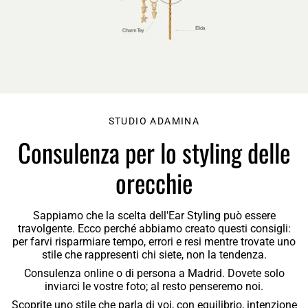
STUDIO ADAMINA
Consulenza per lo styling delle
orecchie
Sappiamo che la scelta dell'Ear Styling può essere
travolgente. Ecco perché abbiamo creato questi consigli:
per
farvi risparmiare tempo, errori e resi
mentre trovate uno
stile che rappresenti chi siete, non la tendenza.
Consulenza online o di persona a Madrid. Dovete solo
inviarci le vostre foto; al resto penseremo noi.
Scoprite uno stile che parla di voi, con equilibrio, intenzione