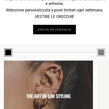
e armonia.
Attenzione personalizzata e posti limitati ogni settimana.
VESTIRE LE ORECCHIE
VOGLIO UN CONSIGLIO