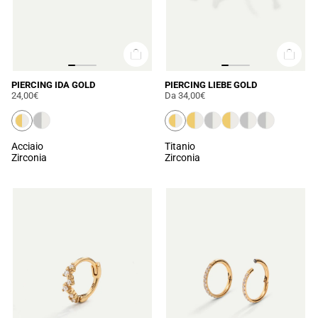
PIERCING IDA GOLD
PIERCING LIEBE GOLD
24,00€
Da
34,00€
Acciaio
Titanio
Zirconia
Zirconia