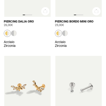
PIERCING DALIA ORO
PIERCING BORDO MINI ORO
26,00€
25,00€
Acciaio
Acciaio
Zirconia
Zirconia