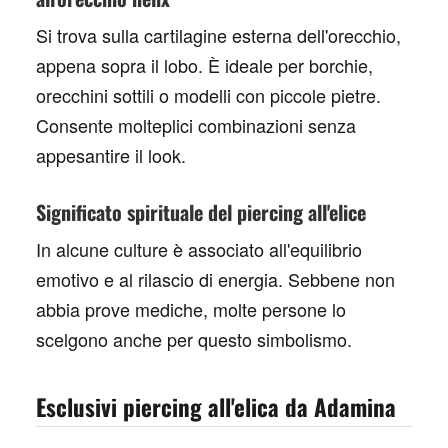
Si trova sulla cartilagine esterna dell'orecchio,
appena sopra il lobo. È ideale per borchie,
orecchini sottili o modelli con piccole pietre.
Consente molteplici combinazioni senza
appesantire il look.
Significato spirituale del piercing all'elice
In alcune culture è associato all'equilibrio
emotivo e al rilascio di energia. Sebbene non
abbia prove mediche, molte persone lo
scelgono anche per questo simbolismo.
Esclusivi piercing all'elica da Adamina