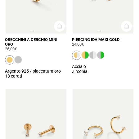
ORECCHINI A CERCHIO MINI
PIERCING IDA MAXI GOLD
ORO
24,00€
26,00€
Acciaio
Argento 925 / placcatura oro
Zirconia
18 carati