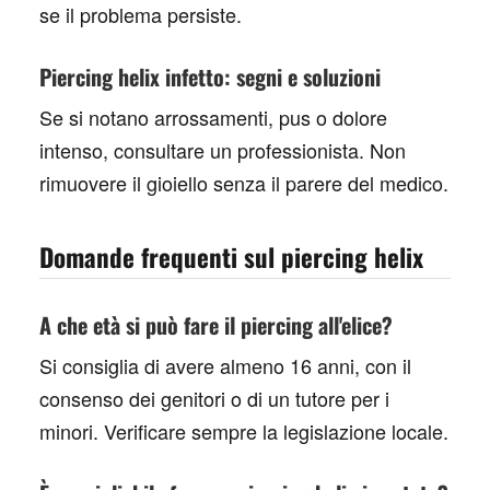
se il problema persiste.
Piercing helix infetto: segni e soluzioni
Se si notano arrossamenti, pus o dolore
intenso, consultare un professionista. Non
rimuovere il gioiello senza il parere del medico.
Domande frequenti sul piercing helix
A che età si può fare il piercing all'elice?
Si consiglia di avere almeno 16 anni, con il
consenso dei genitori o di un tutore per i
minori. Verificare sempre la legislazione locale.