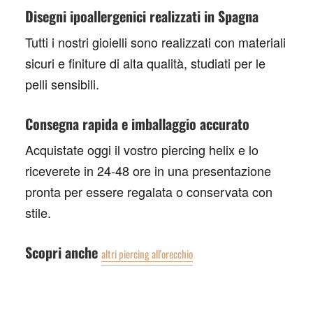
Disegni ipoallergenici realizzati in Spagna
Tutti i nostri gioielli sono realizzati con materiali
sicuri e finiture di alta qualità, studiati per le
pelli sensibili.
Consegna rapida e imballaggio accurato
Acquistate oggi il vostro
piercing helix
e lo
riceverete in 24-48 ore in una presentazione
pronta per essere regalata o conservata con
stile.
Scopri anche
altri piercing all'orecchio