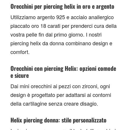
Orecchini per piercing helix in oro e argento
Utilizziamo
argento 925
e acciaio anallergico
placcato oro 18 carati per prenderci cura della
vostra pelle fin dal primo giorno. I nostri
piercing helix da donna
combinano design e
comfort.
Orecchini con piercing Helix: opzioni comode
e sicure
Dai mini orecchini ai pezzi con zirconi, ogni
design è progettato per adattarsi ai contorni
della cartilagine senza creare disagio.
Helix piercing donna: stile personalizzato