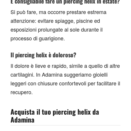
È consigliabile fare un piercing helix in estate?
Si può fare, ma occorre prestare estrema
attenzione: evitare spiagge, piscine ed
esposizioni prolungate al sole durante il
processo di guarigione.
Il piercing helix è doloroso?
Il dolore è lieve e rapido, simile a quello di altre
cartilagini. In Adamina suggeriamo gioielli
leggeri con chiusure confortevoli per facilitare il
recupero.
Acquista il tuo piercing helix da
Adamina