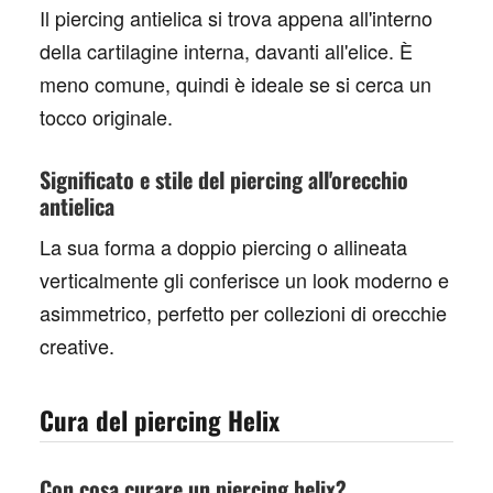
Il
piercing antielica
si trova appena all'interno
della cartilagine interna, davanti all'elice. È
meno comune, quindi è ideale se si cerca un
tocco originale.
Significato e stile del piercing all'orecchio
antielica
La sua forma a doppio piercing o allineata
verticalmente gli conferisce un look moderno e
asimmetrico, perfetto per collezioni di orecchie
creative.
Cura del piercing Helix
Con cosa curare un piercing helix?