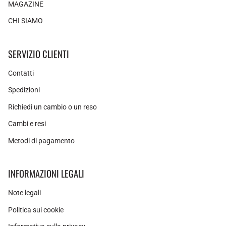
MAGAZINE
CHI SIAMO
SERVIZIO CLIENTI
Contatti
Spedizioni
Richiedi un cambio o un reso
Cambi e resi
Metodi di pagamento
INFORMAZIONI LEGALI
Note legali
Politica sui cookie