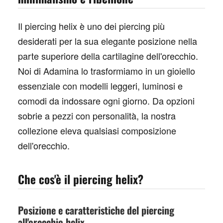
Il
piercing helix
è uno dei piercing più
desiderati per la sua elegante posizione nella
parte superiore della cartilagine dell'orecchio.
Noi di Adamina lo trasformiamo in un gioiello
essenziale con modelli leggeri, luminosi e
comodi da indossare ogni giorno. Da opzioni
sobrie a pezzi con personalità, la nostra
collezione eleva qualsiasi composizione
dell'orecchio.
Che cos'è il piercing helix?
Posizione e caratteristiche del piercing
all'orecchio helix