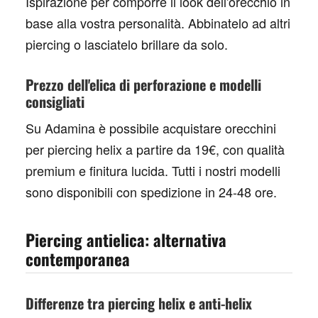
Ispirazione per comporre il look dell'orecchio in
base alla vostra personalità. Abbinatelo ad altri
piercing o lasciatelo brillare da solo.
Prezzo dell'elica di perforazione e modelli
consigliati
Su Adamina è possibile
acquistare orecchini
per piercing helix
a partire da 19€, con qualità
premium e finitura lucida. Tutti i nostri modelli
sono disponibili con spedizione in 24-48 ore.
Piercing antielica: alternativa
contemporanea
Differenze tra piercing helix e anti-helix