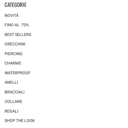
CATEGORIE
NOVITÁ
FINO AL -70%
BEST SELLERS
ORECCHINI
PIERCING
CHARMS
WATERPROOF
ANELLI
BRACCIALI
COLLANE
REGALI
SHOP THE LOOK