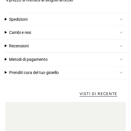
Spedizioni
Cambi e resi
Recensioni
Metodi di pagamento
Prenditi cura del tuo gioiello
VISTI DI RECENTE