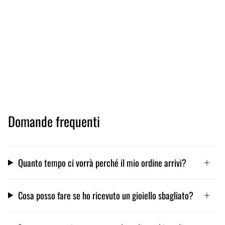
Domande frequenti
Quanto tempo ci vorrà perché il mio ordine arrivi?
Cosa posso fare se ho ricevuto un gioiello sbagliato?