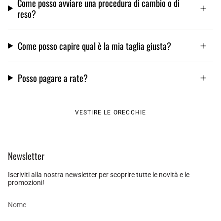
Come posso avviare una procedura di cambio o di
reso?
Come posso capire qual è la mia taglia giusta?
Posso pagare a rate?
VESTIRE LE ORECCHIE
Newsletter
Iscriviti alla nostra newsletter per scoprire tutte le novità e le
promozioni!