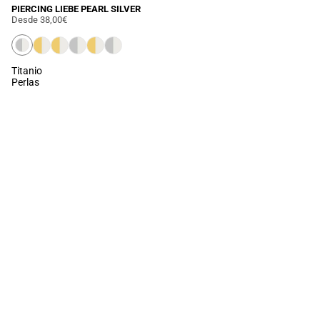
PIERCING LIEBE PEARL SILVER
Desde
38,00€
Titanio
Perlas