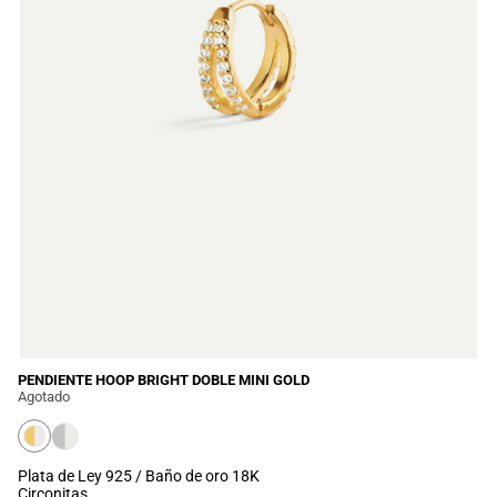
PENDIENTE HOOP BRIGHT DOBLE MINI GOLD
Agotado
Plata de Ley 925 / Baño de oro 18K
Circonitas