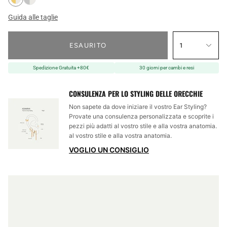
Guida alle taglie
ESAURITO
1
Spedizione Gratuita +80€
30 giorni per cambi e resi
CONSULENZA PER LO STYLING DELLE ORECCHIE
Non sapete da dove iniziare il vostro Ear Styling?
Provate una consulenza personalizzata e scoprite i
pezzi più adatti al vostro stile e alla vostra anatomia.
al vostro stile e alla vostra anatomia.
VOGLIO UN CONSIGLIO