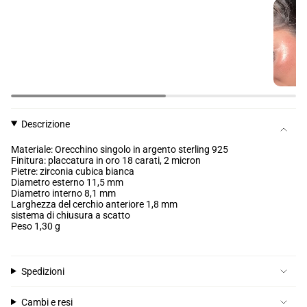
Descrizione
Materiale: Orecchino singolo in argento sterling 925
Finitura: placcatura in oro 18 carati, 2 micron
Pietre: zirconia cubica bianca
Diametro esterno 11,5 mm
Diametro interno 8,1 mm
Larghezza del cerchio anteriore 1,8 mm
sistema di chiusura a scatto
Peso 1,30 g
Spedizioni
Cambi e resi