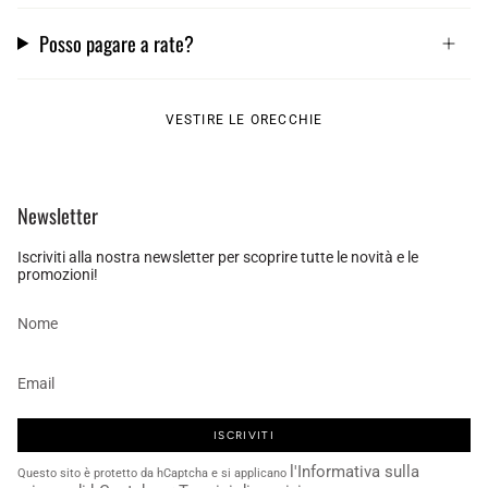
Posso pagare a rate?
VESTIRE LE ORECCHIE
Newsletter
Iscriviti alla nostra newsletter per scoprire tutte le novità e le
promozioni!
ISCRIVITI
l'Informativa sulla
Questo sito è protetto da hCaptcha e si applicano