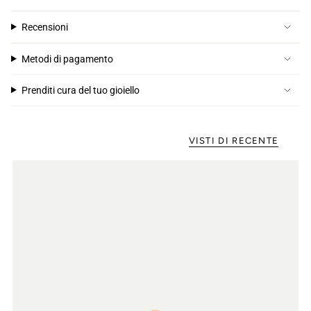
Recensioni
Metodi di pagamento
Prenditi cura del tuo gioiello
VISTI DI RECENTE