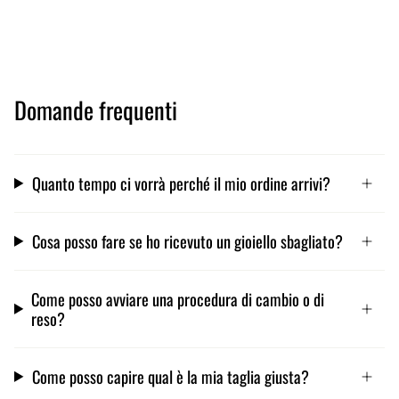
Domande frequenti
Quanto tempo ci vorrà perché il mio ordine arrivi?
Cosa posso fare se ho ricevuto un gioiello sbagliato?
Come posso avviare una procedura di cambio o di
reso?
Come posso capire qual è la mia taglia giusta?