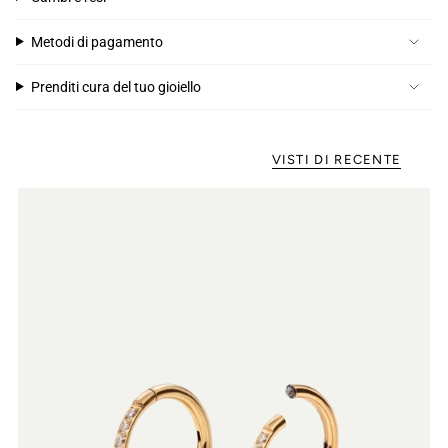
Metodi di pagamento
Prenditi cura del tuo gioiello
VISTI DI RECENTE