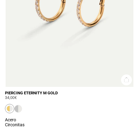
PIERCING ETERNITY M GOLD
34,00€
Acero
Circonitas