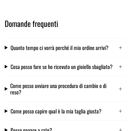
Domande frequenti
Quanto tempo ci vorrà perché il mio ordine arrivi?
Cosa posso fare se ho ricevuto un gioiello sbagliato?
Come posso avviare una procedura di cambio o di
reso?
Come posso capire qual è la mia taglia giusta?
Posso pagare a rate?