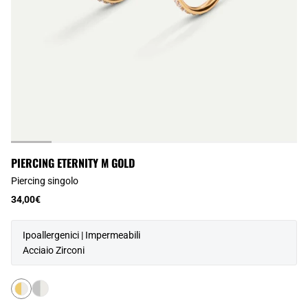
PIERCING ETERNITY M GOLD
Piercing singolo
34,00€
Ipoallergenici | Impermeabili
Acciaio Zirconi