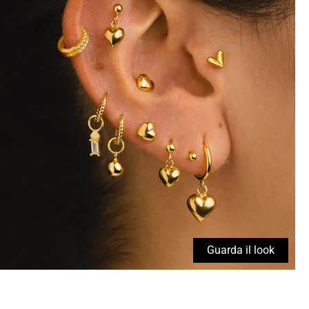
Guarda il look