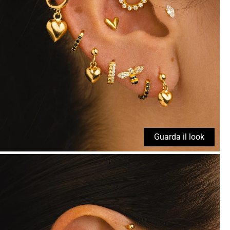
Guarda il look