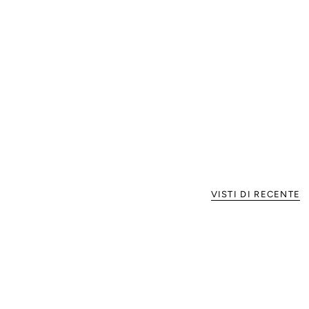
VISTI DI RECENTE