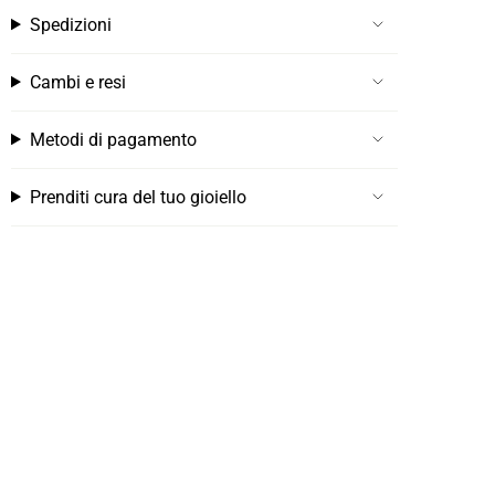
Spedizioni
Cambi e resi
Metodi di pagamento
Prenditi cura del tuo gioiello