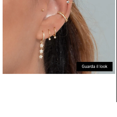
Guarda il look