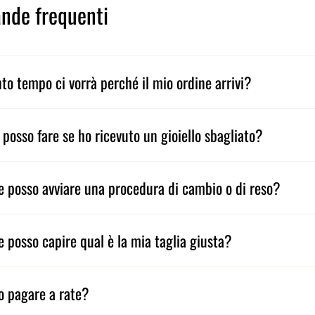
nde frequenti
to tempo ci vorrà perché il mio ordine arrivi?
 posso fare se ho ricevuto un gioiello sbagliato?
 posso avviare una procedura di cambio o di reso?
 posso capire qual è la mia taglia giusta?
o pagare a rate?