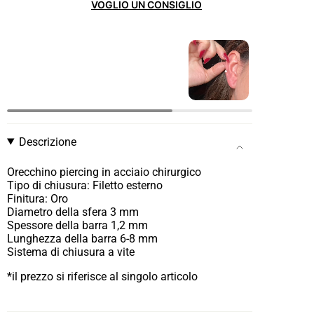
VOGLIO UN CONSIGLIO
Descrizione
Orecchino piercing in acciaio chirurgico
Tipo di chiusura: Filetto esterno
Finitura: Oro
Diametro della sfera 3 mm
Spessore della barra 1,2 mm
Lunghezza della barra 6-8 mm
Sistema di chiusura a vite
*il prezzo si riferisce al singolo articolo