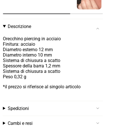
Descrizione
Orecchino piercing in acciaio
Finitura: acciaio
Diametro esterno 12 mm
Diametro interno 10 mm
Sistema di chiusura a scatto
Spessore della barra
1,2 mm
Sistema di chiusura a scatto
Peso 0,32 g
*il prezzo si riferisce al singolo articolo
Spedizioni
Cambi e resi