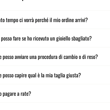
to tempo ci vorrà perché il mio ordine arrivi?
 posso fare se ho ricevuto un gioiello sbagliato?
 posso avviare una procedura di cambio o di reso?
 posso capire qual è la mia taglia giusta?
o pagare a rate?