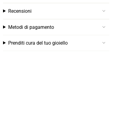
Recensioni
Metodi di pagamento
Prenditi cura del tuo gioiello