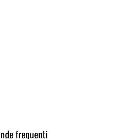
nde frequenti