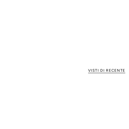
VISTI DI RECENTE