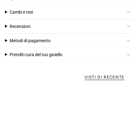
Cambi e resi
Recensioni
Metodi di pagamento
Prenditi cura del tuo gioiello
VISTI DI RECENTE