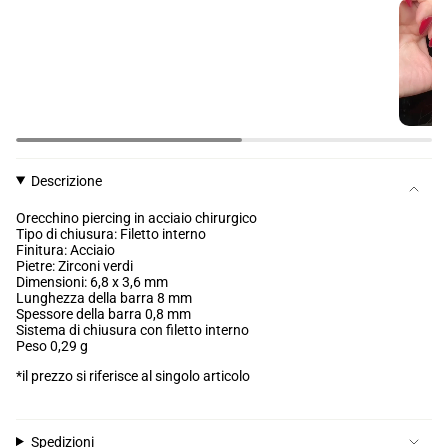
Descrizione
Orecchino piercing in acciaio chirurgico
Tipo di chiusura: Filetto interno
Finitura: Acciaio
Pietre: Zirconi verdi
Dimensioni: 6,8 x 3,6 mm
Lunghezza della barra 8 mm
Spessore della barra 0,8 mm
Sistema di chiusura con filetto interno
Peso 0,29 g
*il prezzo si riferisce al singolo articolo
Spedizioni