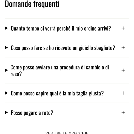
Domande frequenti
Quanto tempo ci vorrà perché il mio ordine arrivi?
Cosa posso fare se ho ricevuto un gioiello sbagliato?
Come posso avviare una procedura di cambio o di
reso?
Come posso capire qual è la mia taglia giusta?
Posso pagare a rate?
VESTIRE LE ORECCHIE