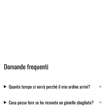
Domande frequenti
Quanto tempo ci vorrà perché il mio ordine arrivi?
Cosa posso fare se ho ricevuto un gioiello sbagliato?