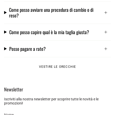
Come posso avviare una procedura di cambio o di
reso?
Come posso capire qual è la mia taglia giusta?
Posso pagare a rate?
VESTIRE LE ORECCHIE
Newsletter
Iscriviti alla nostra newsletter per scoprire tutte le novità e le
promozioni!