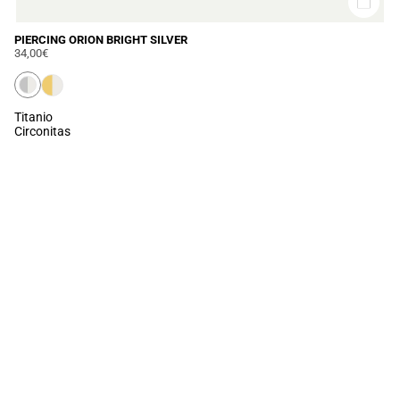
PIERCING ORION BRIGHT SILVER
34,00€
Titanio
Circonitas