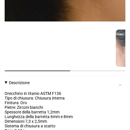
Descrizione
Orecchino in titanio ASTM F136
Tipo di chiusura: Chiusura interna
Finitura: Oro
Pietre: Zirconi bianchi
Spessore della barretta 1,2mm
Lunghezza della barretta 6mm e 8mm
Dimensioni 7,3 x 2,5mm
Sistema di chiusura a scatto