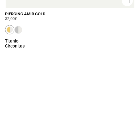
PIERCING AMIR GOLD
32,00€
Titanio
Circonitas