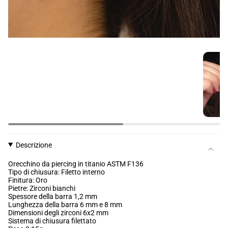
Descrizione
Orecchino da piercing in titanio ASTM F136
Tipo di chiusura: Filetto interno
Finitura: Oro
Pietre: Zirconi bianchi
Spessore della barra 1,2 mm
Lunghezza della barra 6 mm e 8 mm
Dimensioni degli zirconi 6x2 mm
Sistema di chiusura filettato