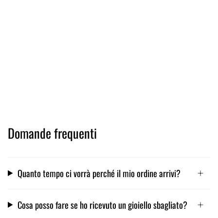
Domande frequenti
Quanto tempo ci vorrà perché il mio ordine arrivi?
Cosa posso fare se ho ricevuto un gioiello sbagliato?