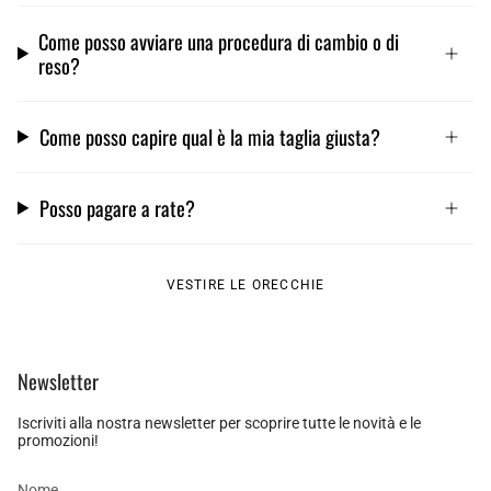
Come posso avviare una procedura di cambio o di
reso?
Come posso capire qual è la mia taglia giusta?
Posso pagare a rate?
VESTIRE LE ORECCHIE
Newsletter
Iscriviti alla nostra newsletter per scoprire tutte le novità e le
promozioni!