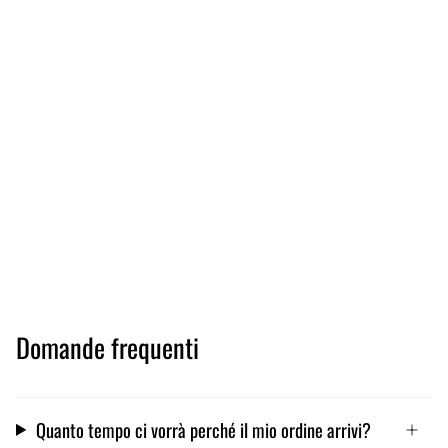
Domande frequenti
Quanto tempo ci vorrà perché il mio ordine arrivi?