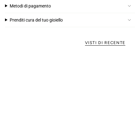
Metodi di pagamento
Prenditi cura del tuo gioiello
VISTI DI RECENTE