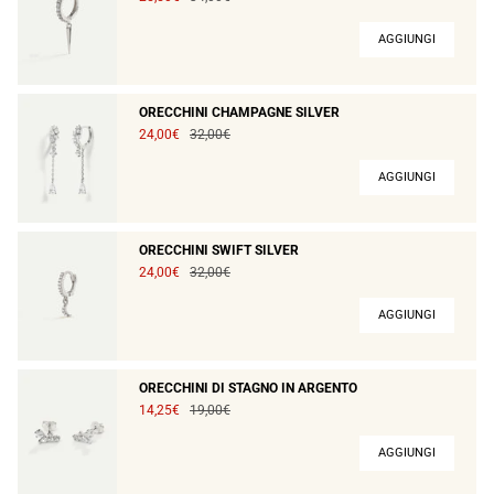
AGGIUNGI
ORECCHINI CHAMPAGNE SILVER
24,00€
32,00€
AGGIUNGI
ORECCHINI SWIFT SILVER
24,00€
32,00€
AGGIUNGI
ORECCHINI DI STAGNO IN ARGENTO
14,25€
19,00€
AGGIUNGI