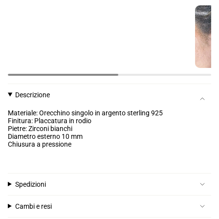
Descrizione
Materiale: Orecchino singolo in argento sterling 925
Finitura: Placcatura in rodio
Pietre: Zirconi bianchi
Diametro esterno 10 mm
Chiusura a pressione
Spedizioni
Cambi e resi