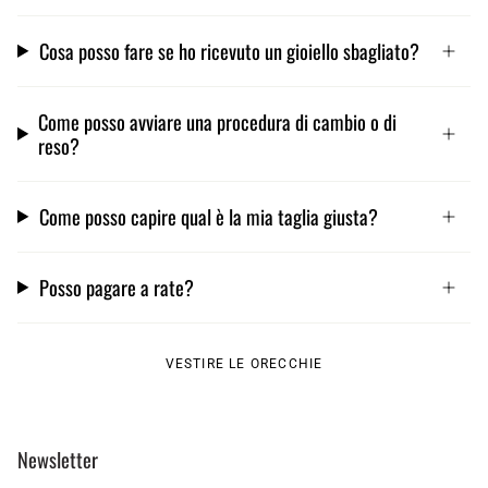
Cosa posso fare se ho ricevuto un gioiello sbagliato?
Come posso avviare una procedura di cambio o di
reso?
Come posso capire qual è la mia taglia giusta?
Posso pagare a rate?
VESTIRE LE ORECCHIE
Newsletter