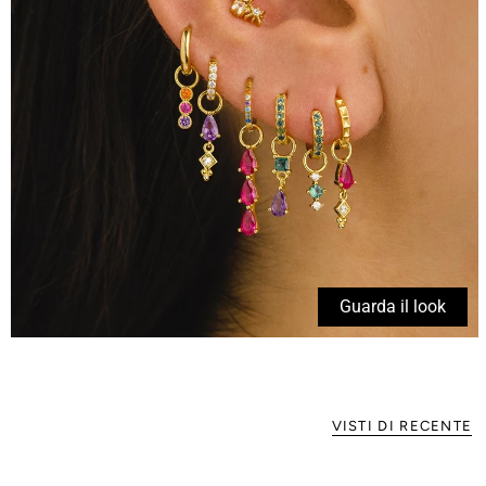
Guarda il look
VISTI DI RECENTE