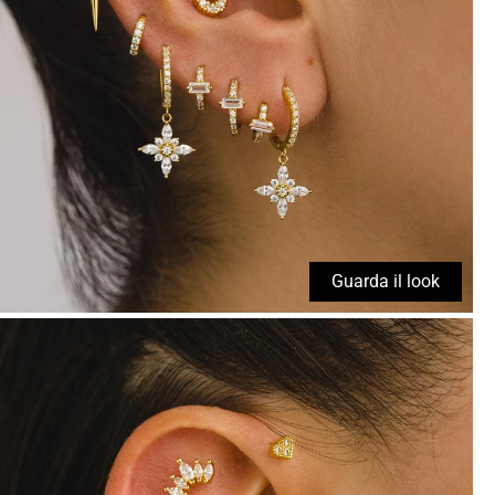
Guarda il look