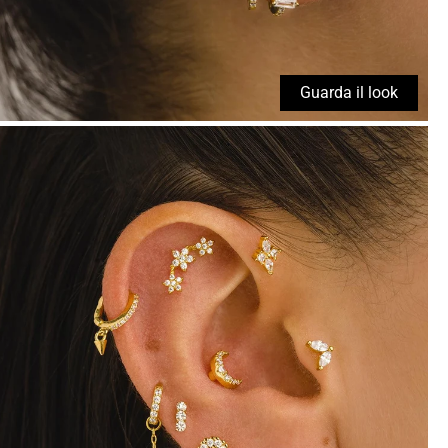
Guarda il look