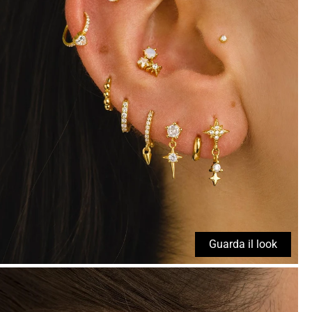
Guarda il look