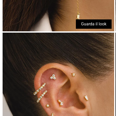
Guarda il look