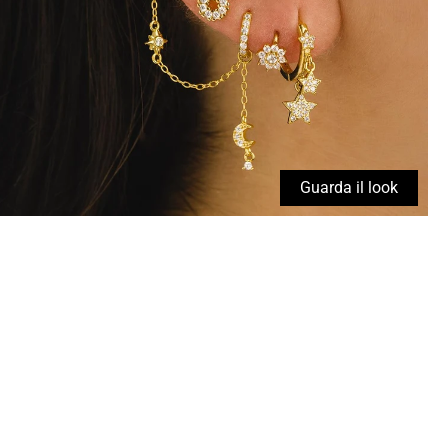
Guarda il look