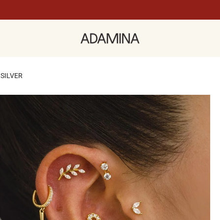
 SILVER