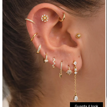
Guarda il look