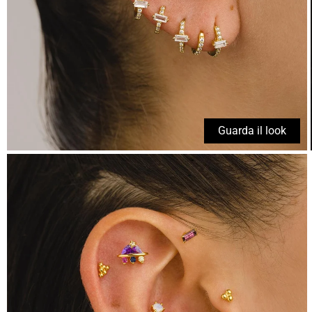
Guarda il look