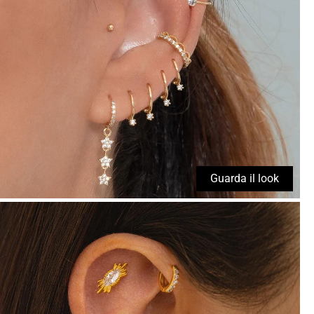
Guarda il look