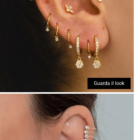
Guarda il look