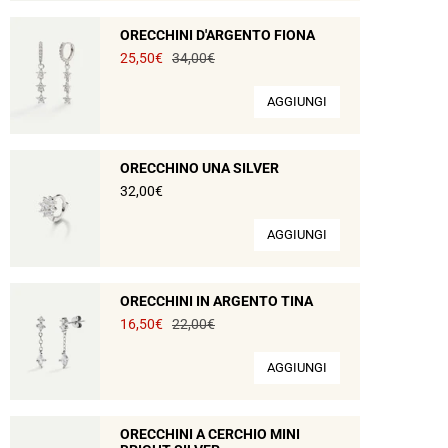
ORECCHINI D'ARGENTO FIONA
25,50€
34,00€
AGGIUNGI
ORECCHINO UNA SILVER
32,00€
AGGIUNGI
ORECCHINI IN ARGENTO TINA
16,50€
22,00€
AGGIUNGI
ORECCHINI A CERCHIO MINI