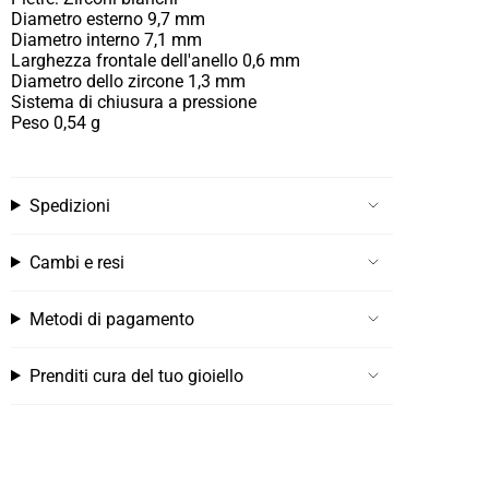
Diametro esterno 9,7 mm
Diametro interno 7,1 mm
Larghezza frontale dell'anello 0,6 mm
Diametro dello zircone 1,3 mm
Sistema di chiusura a pressione
Peso 0,54 g
Spedizioni
Cambi e resi
Metodi di pagamento
Prenditi cura del tuo gioiello