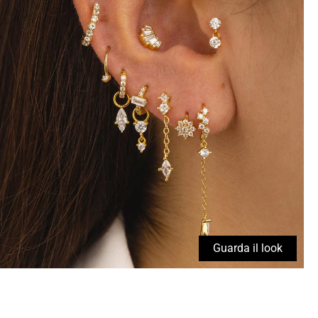
Guarda il look