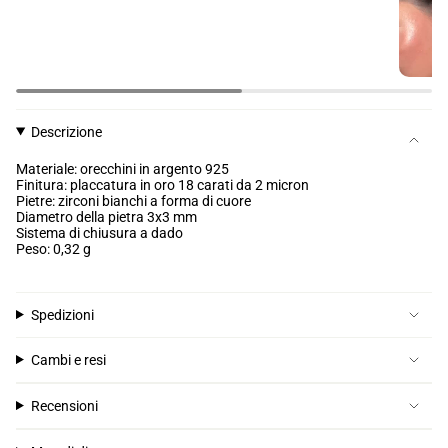
Descrizione
Materiale: orecchini in argento 925
Finitura: placcatura in oro 18 carati da 2 micron
Pietre: zirconi bianchi a forma di cuore
Diametro della pietra 3x3 mm
Sistema di chiusura a dado
Peso: 0,32 g
Spedizioni
Cambi e resi
Recensioni