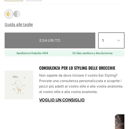
Guida alle taglie
ESAURITO
1
Spedizione Gratuita +80€
30 días cambios y devoluciones
CONSULENZA PER LO STYLING DELLE ORECCHIE
Non sapete da dove iniziare il vostro Ear Styling?
Provate una consulenza personalizzata e scoprite i
pezzi più adatti al vostro stile e alla vostra anatomia.
al vostro stile e alla vostra anatomia.
VOGLIO UN CONSIGLIO