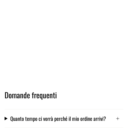
Domande frequenti
Quanto tempo ci vorrà perché il mio ordine arrivi?