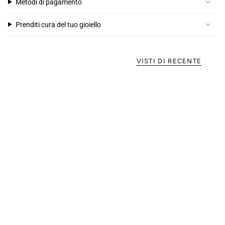
Metodi di pagamento
Prenditi cura del tuo gioiello
VISTI DI RECENTE