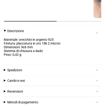
Descrizione
Materiale: orecchini in argento 925
Finitura: placcatura in oro 18k 2 micron
Dimensioni: 9x6 mm
Sistema di chiusura a dado
Peso: 0,42 g
Spedizioni
Cambi e resi
Recensioni
Metodi di pagamento