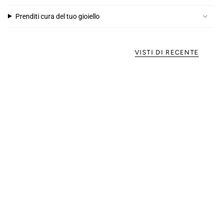
Prenditi cura del tuo gioiello
VISTI DI RECENTE