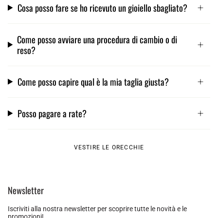
Cosa posso fare se ho ricevuto un gioiello sbagliato?
Come posso avviare una procedura di cambio o di
reso?
Come posso capire qual è la mia taglia giusta?
Posso pagare a rate?
VESTIRE LE ORECCHIE
Newsletter
Iscriviti alla nostra newsletter per scoprire tutte le novità e le
promozioni!