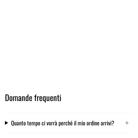
Domande frequenti
Quanto tempo ci vorrà perché il mio ordine arrivi?