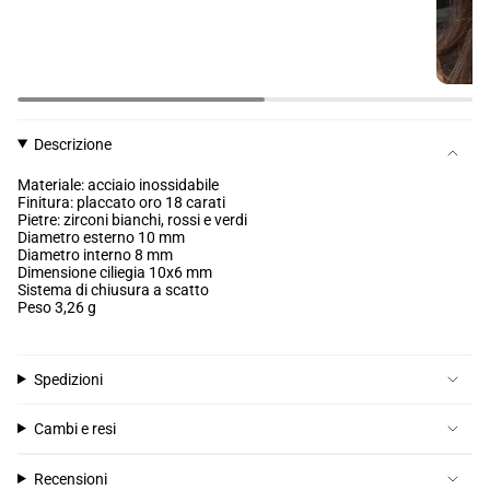
Descrizione
Materiale: acciaio inossidabile
Finitura: placcato oro 18 carati
Pietre: zirconi bianchi, rossi e verdi
Diametro esterno 10 mm
Diametro interno 8 mm
Dimensione ciliegia 10x6 mm
Sistema di chiusura a scatto
Peso 3,26 g
Spedizioni
Cambi e resi
Recensioni