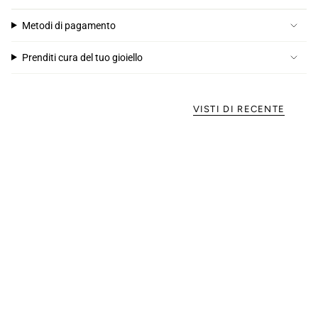
Metodi di pagamento
Prenditi cura del tuo gioiello
VISTI DI RECENTE