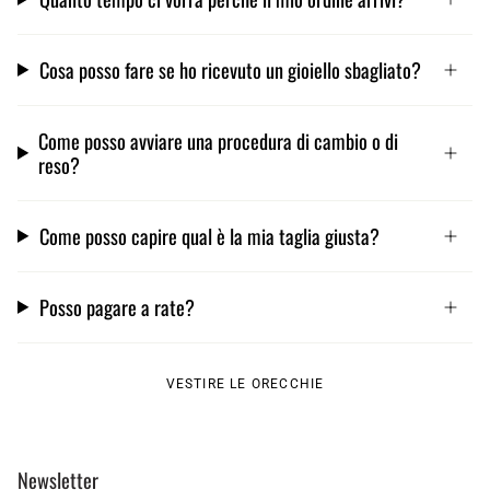
Cosa posso fare se ho ricevuto un gioiello sbagliato?
Come posso avviare una procedura di cambio o di
reso?
Come posso capire qual è la mia taglia giusta?
Posso pagare a rate?
VESTIRE LE ORECCHIE
Newsletter