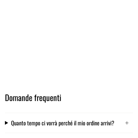
Domande frequenti
Quanto tempo ci vorrà perché il mio ordine arrivi?