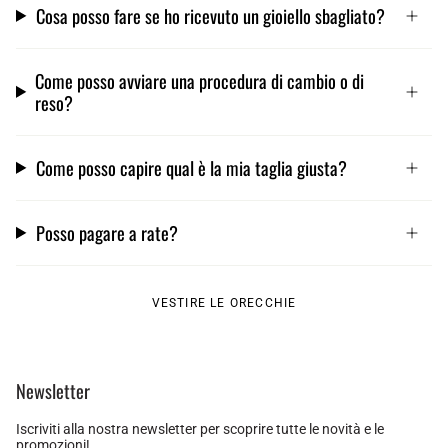
Cosa posso fare se ho ricevuto un gioiello sbagliato?
Come posso avviare una procedura di cambio o di
reso?
Come posso capire qual è la mia taglia giusta?
Posso pagare a rate?
VESTIRE LE ORECCHIE
Newsletter
Iscriviti alla nostra newsletter per scoprire tutte le novità e le
promozioni!