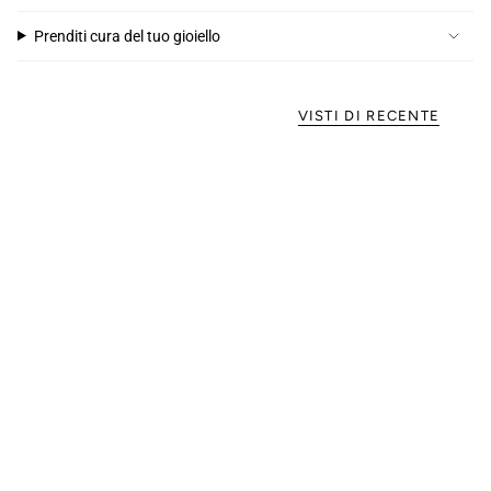
Prenditi cura del tuo gioiello
VISTI DI RECENTE