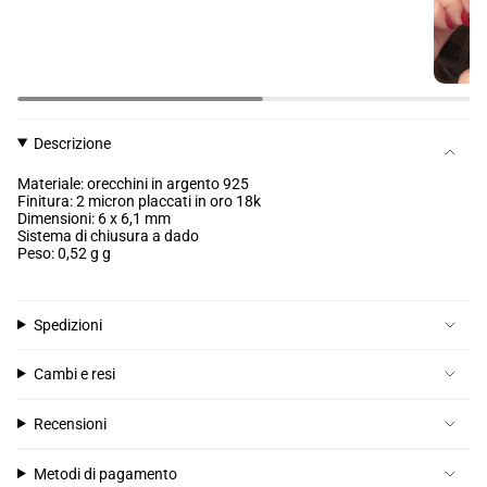
Descrizione
Materiale: orecchini in argento 925
Finitura: 2 micron placcati in oro 18k
Dimensioni: 6 x 6,1 mm
Sistema di chiusura a dado
Peso: 0,52 g
g
Spedizioni
Cambi e resi
Recensioni
Metodi di pagamento