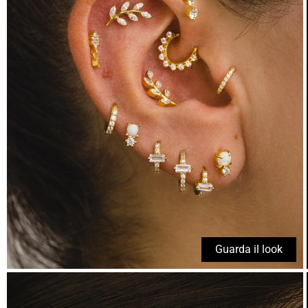
Guarda il look