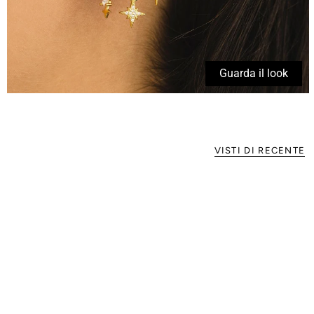
Guarda il look
VISTI DI RECENTE