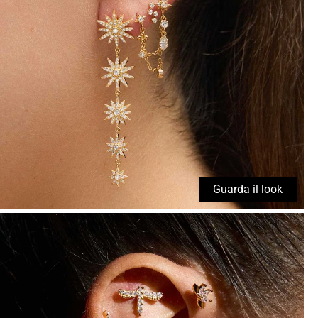
Guarda il look