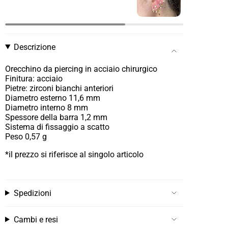
Descrizione
Orecchino da piercing in acciaio chirurgico
Finitura: acciaio
Pietre: zirconi bianchi anteriori
Diametro esterno 11,6 mm
Diametro interno 8 mm
Spessore della barra
1,2 mm
Sistema di fissaggio a scatto
Peso 0,57 g
*il prezzo si riferisce al singolo articolo
Spedizioni
Cambi e resi