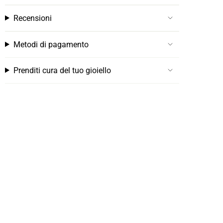
Recensioni
Metodi di pagamento
Prenditi cura del tuo gioiello