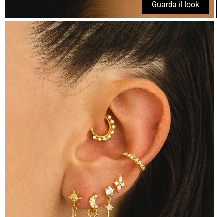
Guarda il look