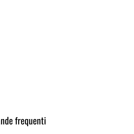
nde frequenti